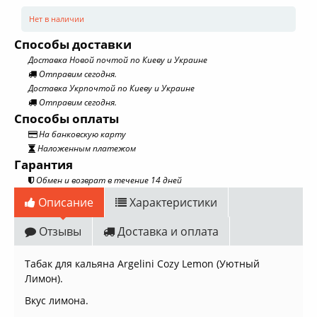
Нет в наличии
Способы доставки
Доставка Новой почтой по Киеву и Украине
Отправим сегодня.
Доставка Укрпочтой по Киеву и Украине
Отправим сегодня.
Способы оплаты
На банковскую карту
Наложенным платежом
Гарантия
Обмен и возврат в течение 14 дней
Описание
Характеристики
Отзывы
Доставка и оплата
Табак для кальяна Argelini Cozy Lemon (Уютный
Лимон).
Вкус лимона.