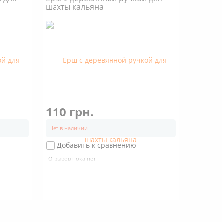
шахты кальяна
110 грн.
Нет в наличии
Добавить к сравнению
Отзывов пока нет