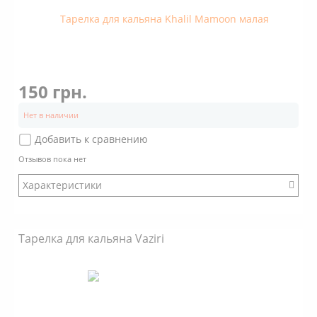
150 грн.
Нет в наличии
Добавить к сравнению
Отзывов пока нет
Характеристики
Бренд: Khalil Mamoon
Тарелка для кальяна Vaziri