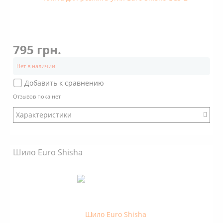
795 грн.
Нет в наличии
Добавить к сравнению
Отзывов пока нет
Характеристики
Бренд: Euro Shisha
Шило Euro Shisha