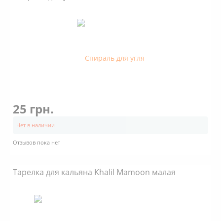
25 грн.
Нет в наличии
Отзывов пока нет
Тарелка для кальяна Khalil Mamoon малая