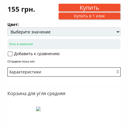
Купить
155 грн.
Купить в 1 клик
Цвет:
Есть в наличии
Добавить к сравнению
Отзывов пока нет
Характеристики
Бренд: Kaya Shisha
Корзина для угля средняя