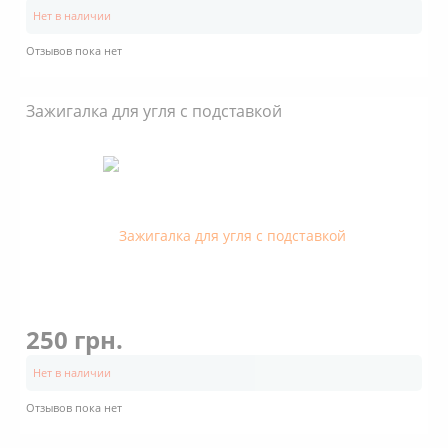
Нет в наличии
Отзывов пока нет
Зажигалка для угля с подставкой
250 грн.
Нет в наличии
Отзывов пока нет