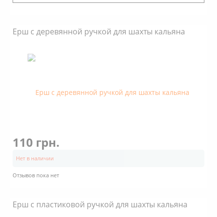
Бренд: Kaya Shisha
Ерш с деревянной ручкой для шахты кальяна
110 грн.
Нет в наличии
Отзывов пока нет
Ерш с пластиковой ручкой для шахты кальяна