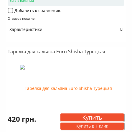
Есть в наличии
Добавить к сравнению
Отзывов пока нет
Характеристики
Бренд: Kaya Shisha
Тарелка для кальяна Euro Shisha Турецкая
Купить
420 грн.
Купить в 1 клик