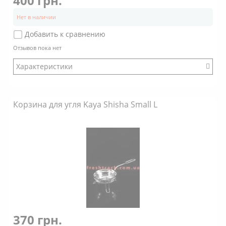
400 грн.
Нет в наличии
Добавить к сравнению
Отзывов пока нет
Характеристики
Бренд: Kaya Shisha
Корзина для угля Kaya Shisha Small L
370 грн.