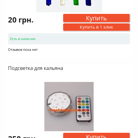
Купить
20 грн.
Купить в 1 клик
Есть в наличии
Отзывов пока нет
Подсветка для кальяна
Купить