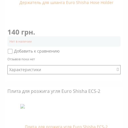
140 грн.
Нет в наличии
Добавить к сравнению
Отзывов пока нет
Характеристики
Бренд: Euro Shisha
Плита для розжига угля Euro Shisha ECS-2