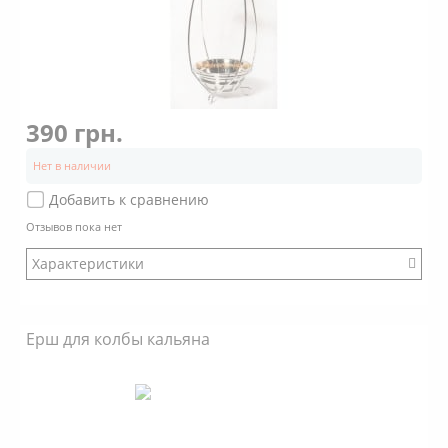
390 грн.
Нет в наличии
Добавить к сравнению
Отзывов пока нет
Характеристики
Бренд: Mya
Ерш для колбы кальяна