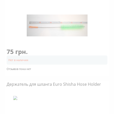
75 грн.
Нет в наличии
Отзывов пока нет
Держатель для шланга Euro Shisha Hose Holder