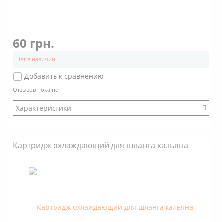
60 грн.
Нет в наличии
Добавить к сравнению
Отзывов пока нет
Характеристики
Бренд: Euro Shisha
Картридж охлаждающий для шланга кальяна