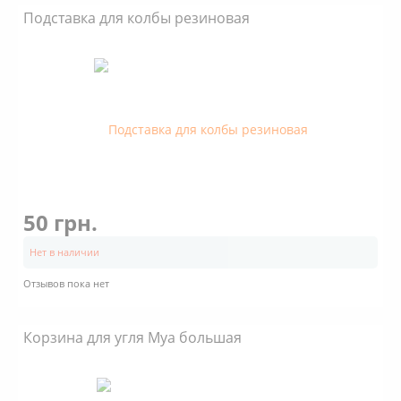
Подставка для колбы резиновая
50 грн.
Нет в наличии
Отзывов пока нет
Корзина для угля Mya большая