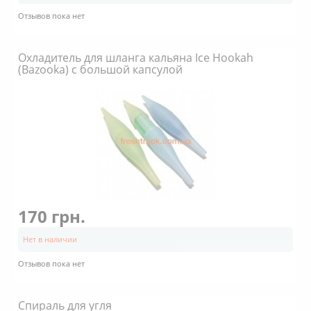
Отзывов пока нет
Охладитель для шланга кальяна Ice Hookah
(Bazooka) с большой капсулой
170 грн.
Нет в наличии
Отзывов пока нет
Спираль для угля