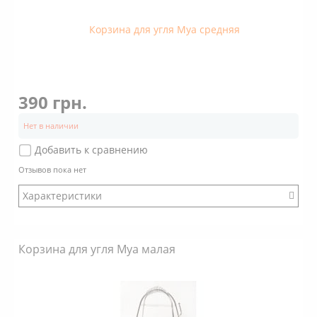
390 грн.
Нет в наличии
Добавить к сравнению
Отзывов пока нет
Характеристики
Бренд: Mya
Корзина для угля Mya малая