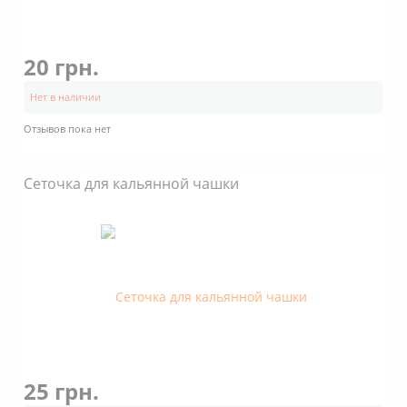
20 грн.
Нет в наличии
Отзывов пока нет
Сеточка для кальянной чашки
25 грн.