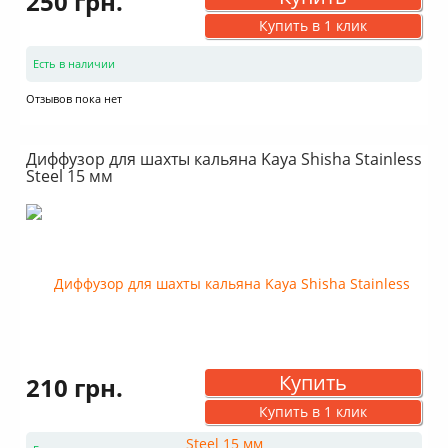
250 грн.
Купить в 1 клик
Есть в наличии
Отзывов пока нет
Диффузор для шахты кальяна Kaya Shisha Stainless
Steel 15 мм
Купить
210 грн.
Купить в 1 клик