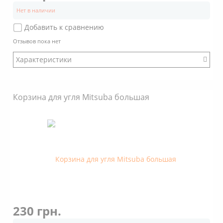
Нет в наличии
Добавить к сравнению
Отзывов пока нет
Характеристики
Бренд: Kaya Shisha
Корзина для угля Mitsuba большая
230 грн.