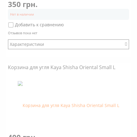
350 грн.
Нет в наличии
Добавить к сравнению
Отзывов пока нет
Характеристики
Бренд: Euro Shisha
Корзина для угля Kaya Shisha Oriental Small L