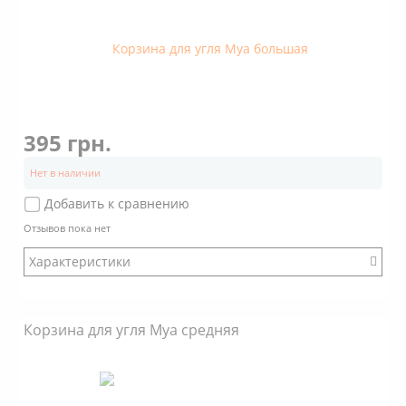
395 грн.
Нет в наличии
Добавить к сравнению
Отзывов пока нет
Характеристики
Бренд: Mya
Корзина для угля Mya средняя