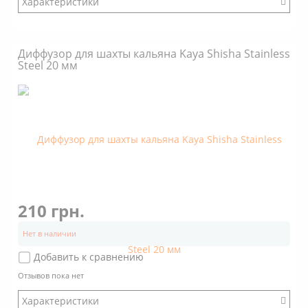
Характеристики
Бренд: Kaya Shisha
Диффузор для шахты кальяна Kaya Shisha Stainless
Steel 20 мм
210 грн.
Нет в наличии
Добавить к сравнению
Отзывов пока нет
Характеристики