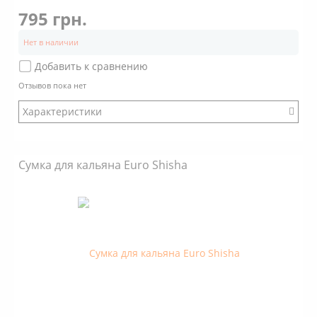
795 грн.
Нет в наличии
Добавить к сравнению
Отзывов пока нет
Характеристики
Бренд: Euro Shisha
Сумка для кальяна Euro Shisha