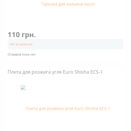
110 грн.
Нет в наличии
Отзывов пока нет
Плита для розжига угля Euro Shisha ECS-1