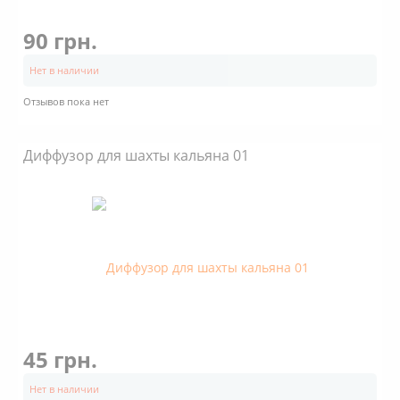
90 грн.
Нет в наличии
Отзывов пока нет
Диффузор для шахты кальяна 01
45 грн.
Нет в наличии