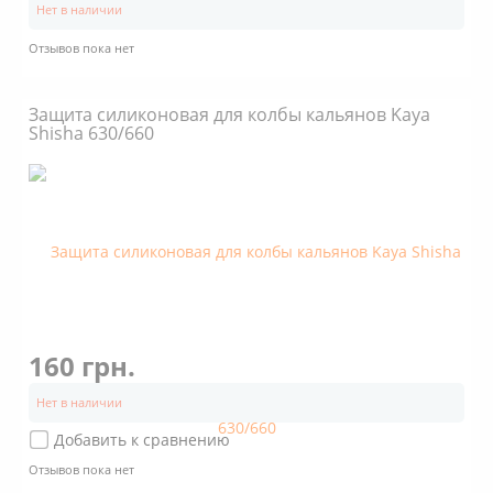
Нет в наличии
Отзывов пока нет
Защита силиконовая для колбы кальянов Kaya
Shisha 630/660
160 грн.
Нет в наличии
Добавить к сравнению
Отзывов пока нет