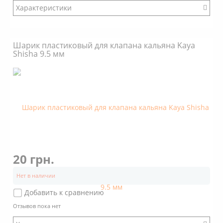
Характеристики
Бренд: Kaya Shisha
Шарик пластиковый для клапана кальяна Kaya
Shisha 9.5 мм
20 грн.
Нет в наличии
Добавить к сравнению
Отзывов пока нет