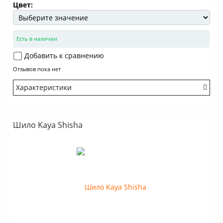
Цвет:
Есть в наличии
Добавить к сравнению
Отзывов пока нет
Характеристики
Бренд: Euro Shisha
Шило Kaya Shisha