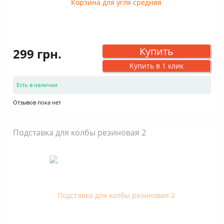
Купить
299 грн.
Купить в 1 клик
Есть в наличии
Отзывов пока нет
Подставка для колбы резиновая 2