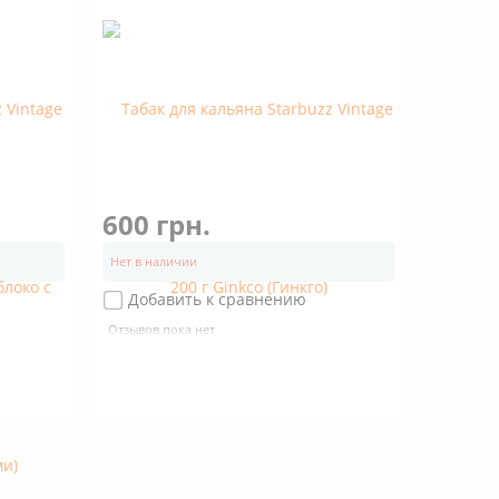
600 грн.
Нет в наличии
Добавить к сравнению
Отзывов пока нет