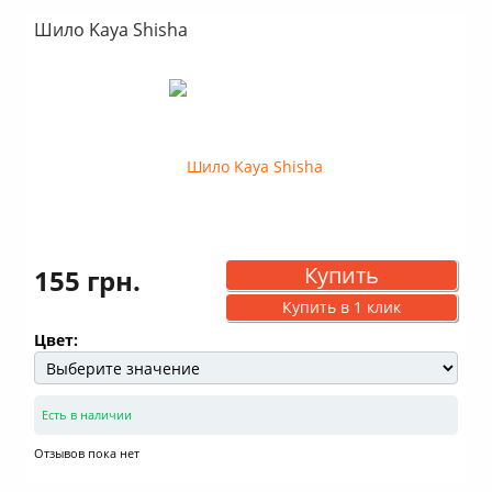
Шило Kaya Shisha
Купить
155 грн.
Купить в 1 клик
Цвет:
Есть в наличии
Отзывов пока нет