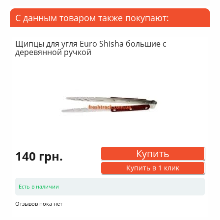
С данным товаром также покупают:
Щипцы для угля Euro Shisha большие с
деревянной ручкой
Купить
140 грн.
Купить в 1 клик
Есть в наличии
Отзывов пока нет