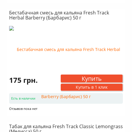
Бестабачная смесь для кальяна Fresh Track
Herbal Barberry (Барбарис) 50 г
Купить
175 грн.
Купить в 1 клик
Есть в наличии
Отзывов пока нет
Табак для кальяна Fresh Track Classic Lemongrass
(Мелисса) 50 г