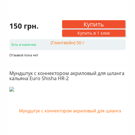
Купить
150 грн.
Купить в 1 клик
Есть в наличии
Отзывов пока нет
Мундштук с коннектором акриловый для шланга
кальяна Euro Shisha HR-2