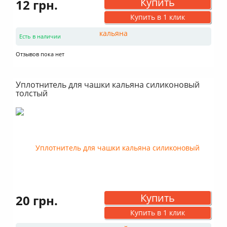
Купить
12 грн.
Купить в 1 клик
Есть в наличии
Отзывов пока нет
Уплотнитель для чашки кальяна силиконовый
толстый
Купить
20 грн.
Купить в 1 клик