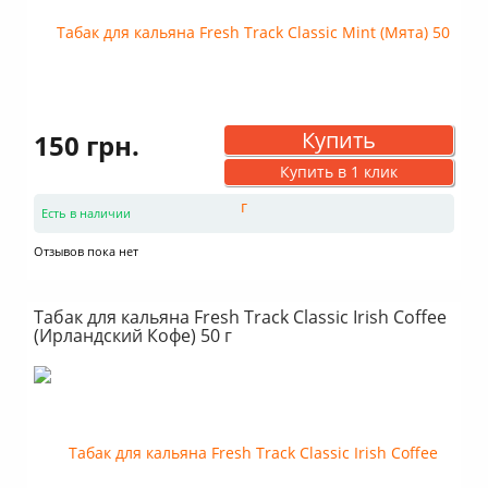
Купить
150 грн.
Купить в 1 клик
Есть в наличии
Отзывов пока нет
Табак для кальяна Fresh Track Classic Irish Coffee
(Ирландский Кофе) 50 г