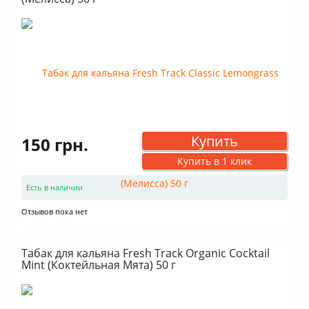
Купить
150 грн.
Купить в 1 клик
Есть в наличии
Отзывов пока нет
Табак для кальяна Fresh Track Organic Cocktail
Mint (Коктейльная Мята) 50 г