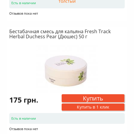
Есть в наличии
Отзывов пока нет
Бестабачная смесь для кальяна Fresh Track
Herbal Duchess Pear (Дюшес) 50 г
Купить
175 грн.
Купить в 1 клик
Есть в наличии
Отзывов пока нет