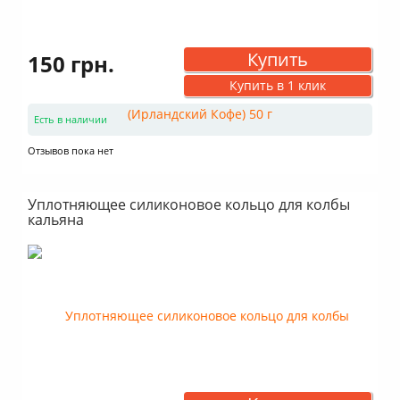
Купить
150 грн.
Купить в 1 клик
Есть в наличии
Отзывов пока нет
Уплотняющее силиконовое кольцо для колбы
кальяна