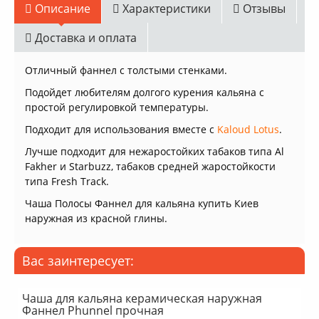
Описание
Характеристики
Отзывы
Доставка и оплата
Отличный фаннел с толстыми стенками.
Подойдет любителям долгого курения кальяна с
простой регулировкой температуры.
Подходит для использования вместе с
Kaloud Lotus
.
Лучше подходит для нежаростойких табаков типа Al
Fakher и Starbuzz, табаков средней жаростойкости
типа Fresh Track.
Чаша Полосы Фаннел для кальяна купить Киев
наружная из красной глины.
Вас заинтересует:
Чаша для кальяна керамическая наружная
Фаннел Phunnel прочная