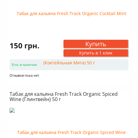
Купить
150 грн.
Купить в 1 клик
Есть в наличии
Отзывов пока нет
Табак для кальяна Fresh Track Organic Spiced
Wine (Глинтвейн) 50 г