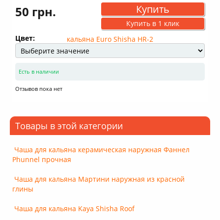
Купить
50 грн.
Купить в 1 клик
Цвет:
Есть в наличии
Отзывов пока нет
Товары в этой категории
Чаша для кальяна керамическая наружная Фаннел
Phunnel прочная
Чаша для кальяна Мартини наружная из красной
глины
Чаша для кальяна Kaya Shisha Roof