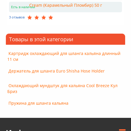
Есть в наличии
3 отзывов
Товары в этой категории
Картридж охлаждающий для шланга кальяна длинный
11 см
Держатель для шланга Euro Shisha Hose Holder
Охлаждающий мундштук для кальяна Cool Breeze Кул
Бриз
Пружина для шланга кальяна