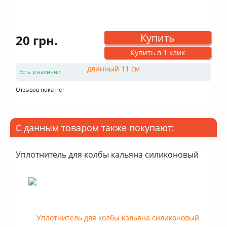
Купить
20 грн.
Купить в 1 клик
Есть в наличии
Отзывов пока нет
С данным товаром также покупают:
Уплотнитель для колбы кальяна силиконовый