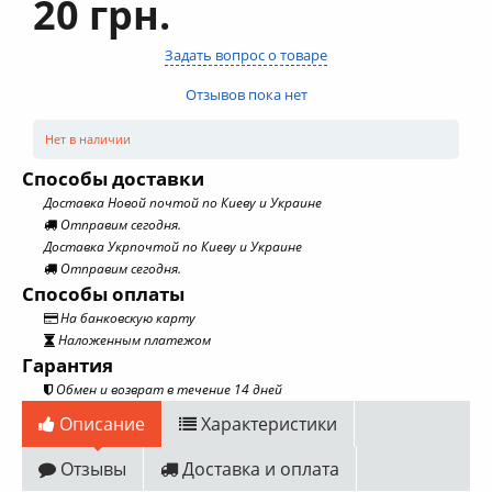
20 грн.
Задать вопрос о товаре
Отзывов пока нет
Нет в наличии
Способы доставки
Доставка Новой почтой по Киеву и Украине
Отправим сегодня.
Доставка Укрпочтой по Киеву и Украине
Отправим сегодня.
Способы оплаты
На банковскую карту
Наложенным платежом
Гарантия
Обмен и возврат в течение 14 дней
Описание
Характеристики
Отзывы
Доставка и оплата