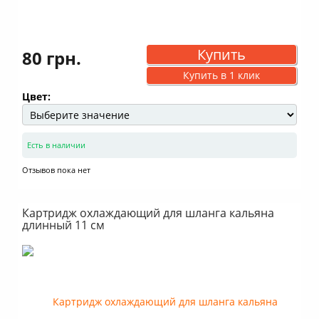
Купить
80 грн.
Купить в 1 клик
Цвет:
Есть в наличии
Отзывов пока нет
Картридж охлаждающий для шланга кальяна
длинный 11 см