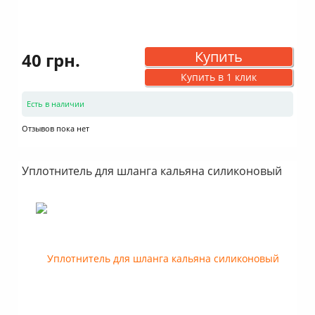
Купить
40 грн.
Купить в 1 клик
Есть в наличии
Отзывов пока нет
Уплотнитель для шланга кальяна силиконовый