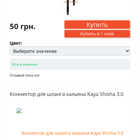
Купить
50 грн.
Купить в 1 клик
Цвет:
Есть в наличии
Отзывов пока нет
Коннектор для шланга кальяна Kaya Shisha 3.0