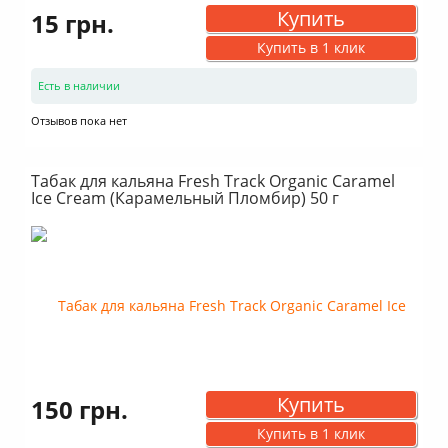
Купить
15 грн.
Купить в 1 клик
Есть в наличии
Отзывов пока нет
Табак для кальяна Fresh Track Organic Caramel
Ice Cream (Карамельный Пломбир) 50 г
Купить
150 грн.
Купить в 1 клик