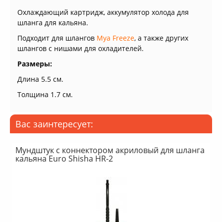
Охлаждающий картридж, аккумулятор холода для
шланга для кальяна.
Подходит для шлангов
Mya Freeze
, а также других
шлангов с нишами для охладителей.
Размеры:
Длина 5.5 см.
Толщина 1.7 см.
Вас заинтересует:
Мундштук с коннектором акриловый для шланга
кальяна Euro Shisha HR-2