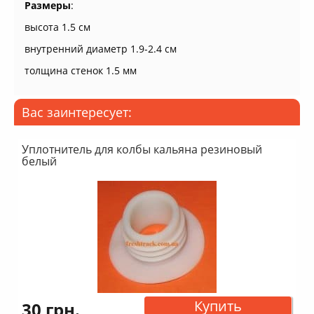
Размеры
:
высота 1.5 см
внутренний диаметр 1.9-2.4 см
толщина стенок 1.5 мм
Вас заинтересует:
Уплотнитель для колбы кальяна резиновый
белый
Купить
30 грн.