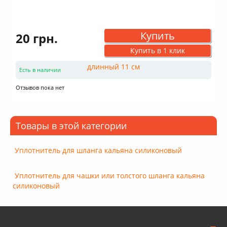
Купить
20 грн.
Купить в 1 клик
Есть в наличии
Отзывов пока нет
Товары в этой категории
Уплотнитель для шланга кальяна силиконовый
Уплотнитель для чашки или толстого шланга кальяна
силиконовый