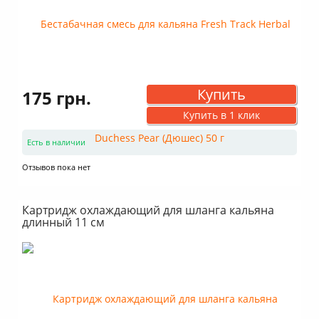
Купить
175 грн.
Купить в 1 клик
Есть в наличии
Отзывов пока нет
Картридж охлаждающий для шланга кальяна
длинный 11 см