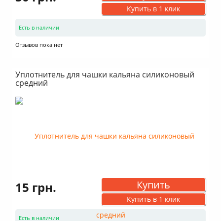
Купить в 1 клик
Есть в наличии
Отзывов пока нет
Уплотнитель для чашки кальяна силиконовый
средний
Купить
15 грн.
Купить в 1 клик
Есть в наличии