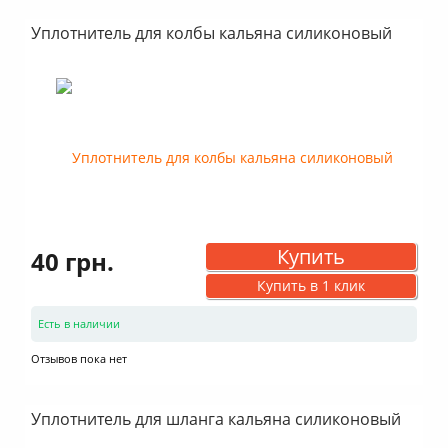
Уплотнитель для колбы кальяна силиконовый
Купить
40 грн.
Купить в 1 клик
Есть в наличии
Отзывов пока нет
Уплотнитель для шланга кальяна силиконовый