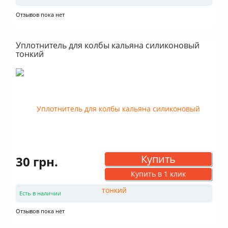
Отзывов пока нет
Уплотнитель для колбы кальяна силиконовый
тонкий
Купить
30 грн.
Купить в 1 клик
Есть в наличии
Отзывов пока нет