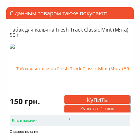
С данным товаром также покупают:
Табак для кальяна Fresh Track Classic Mint (Мята)
50 г
Купить
150 грн.
Купить в 1 клик
Есть в наличии
Отзывов пока нет