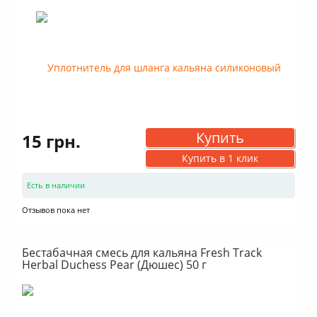
Купить
15 грн.
Купить в 1 клик
Есть в наличии
Отзывов пока нет
Бестабачная смесь для кальяна Fresh Track
Herbal Duchess Pear (Дюшес) 50 г