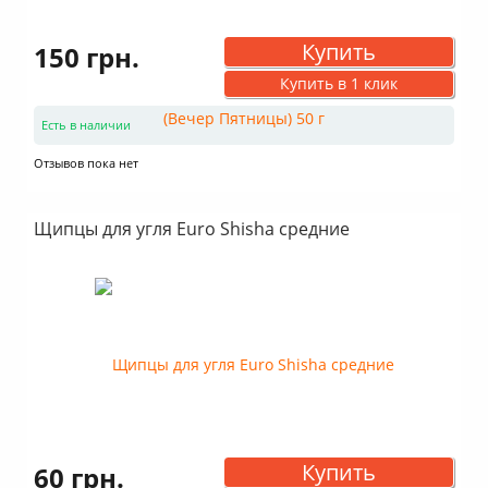
Купить
150 грн.
Купить в 1 клик
Есть в наличии
Отзывов пока нет
Щипцы для угля Euro Shisha средние
Купить
60 грн.