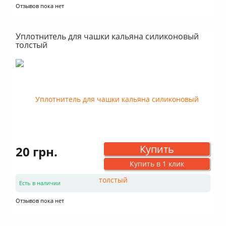
Отзывов пока нет
Уплотнитель для чашки кальяна силиконовый
толстый
Купить
20 грн.
Купить в 1 клик
Есть в наличии
Отзывов пока нет