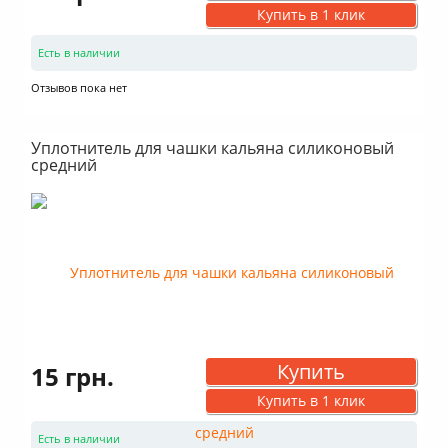
Купить в 1 клик
Есть в наличии
Отзывов пока нет
Уплотнитель для чашки кальяна силиконовый
средний
Купить
15 грн.
Купить в 1 клик
Есть в наличии