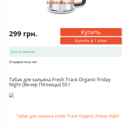
Купить
299 грн.
Купить в 1 клик
Есть в наличии
Отзывов пока нет
Табак для кальяна Fresh Track Organic Friday
Night (Вечер Пятницы) 50 г