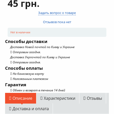
45 грн.
Задать вопрос о товаре
Отзывов пока нет
Нет в наличии
Способы доставки
Доставка Новой почтой по Киеву и Украине
Отправим сегодня.
Доставка Укрпочтой по Киеву и Украине
Отправим сегодня.
Способы оплаты
На банковскую карту
Наложенным платежом
Гарантия
Обмен и возврат в течение 14 дней
Описание
Характеристики
Отзывы
Доставка и оплата