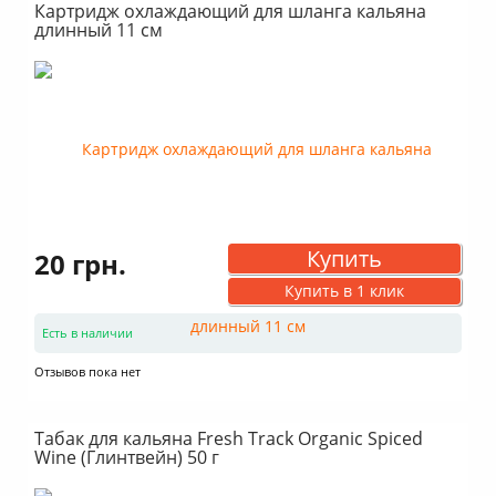
Картридж охлаждающий для шланга кальяна
длинный 11 см
Купить
20 грн.
Купить в 1 клик
Есть в наличии
Отзывов пока нет
Табак для кальяна Fresh Track Organic Spiced
Wine (Глинтвейн) 50 г