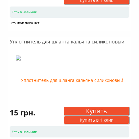
Купить в 1 клик
Есть в наличии
Отзывов пока нет
Уплотнитель для шланга кальяна силиконовый
Купить
15 грн.
Купить в 1 клик
Есть в наличии