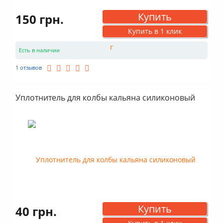
Купить
150 грн.
Купить в 1 клик
Есть в наличии
1 отзывов
Уплотнитель для колбы кальяна силиконовый
Купить
40 грн.