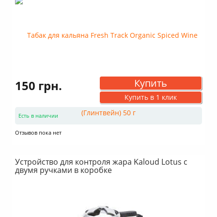
Купить
150 грн.
Купить в 1 клик
Есть в наличии
Отзывов пока нет
Устройство для контроля жара Kaloud Lotus с
двумя ручками в коробке