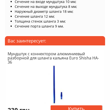
Сечение на входе мундштука 10 мм;
Сечение на выходе мундштука 8 мм;
Наружный диаметр шланга 18 мм;
Сечение шланга 12 мм;
Толщина стенок шланга 3 мм;
Сечение порта шланга 9 мм.
Вас заинтересует:
Мундштук с коннектором алюминиевый
разборной для шланга кальяна Euro Shisha HA-
36
Купить
230 грн.