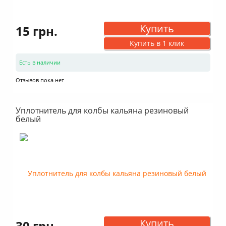
Купить
15 грн.
Купить в 1 клик
Есть в наличии
Отзывов пока нет
Уплотнитель для колбы кальяна резиновый
белый
Купить
30 грн.