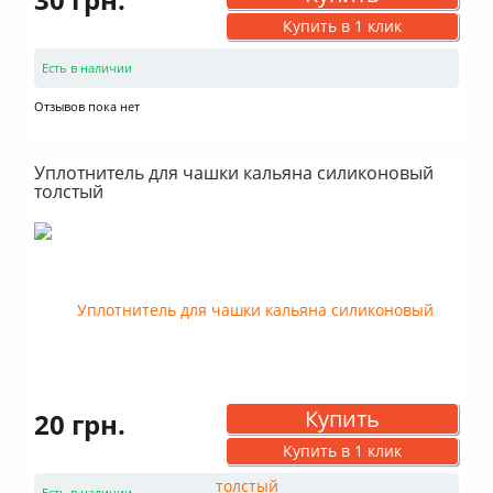
Купить в 1 клик
Есть в наличии
Отзывов пока нет
Уплотнитель для чашки кальяна силиконовый
толстый
Купить
20 грн.
Купить в 1 клик
Есть в наличии