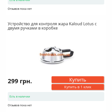
Отзывов пока нет
Устройство для контроля жара Kaloud Lotus с
двумя ручками в коробке
Купить
299 грн.
Купить в 1 клик
Есть в наличии
Отзывов пока нет