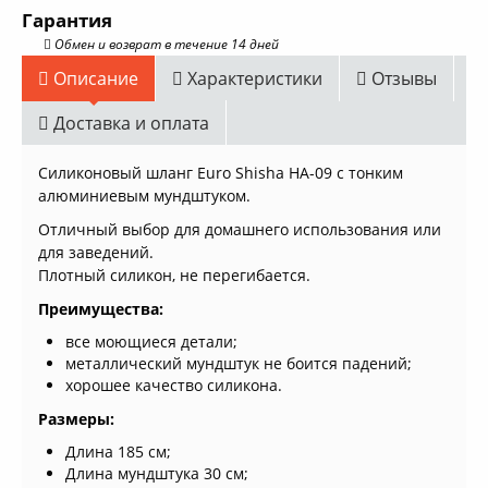
Гарантия
Обмен и возврат в течение 14 дней
Описание
Характеристики
Отзывы
Доставка и оплата
Силиконовый шланг Euro Shisha HA-09 с тонким
алюминиевым мундштуком.
Отличный выбор для домашнего использования или
для заведений.
Плотный силикон, не перегибается.
Преимущества:
все моющиеся детали;
металлический мундштук не боится падений;
хорошее качество силикона.
Размеры:
Длина 185 см;
Длина мундштука 30 см;