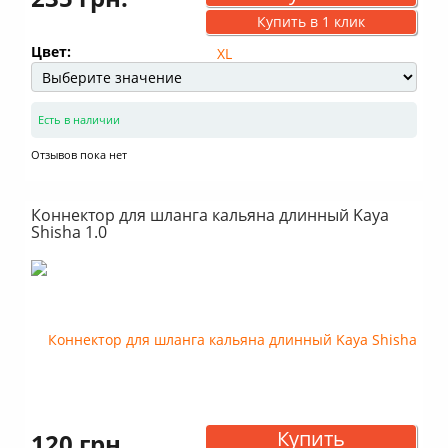
Купить в 1 клик
Цвет:
Есть в наличии
Отзывов пока нет
Коннектор для шланга кальяна длинный Kaya
Shisha 1.0
Купить
120 грн.