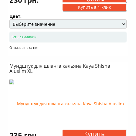
Купить в 1 клик
Цвет:
Есть в наличии
Отзывов пока нет
Мундштук для шланга кальяна Kaya Shisha
Aluslim XL
Купить
235 грн.