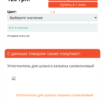
Купить в 1 клик
Цвет:
Есть в наличии
Отзывов пока нет
С данным товаром также покупают:
Уплотнитель для шланга кальяна силиконовый