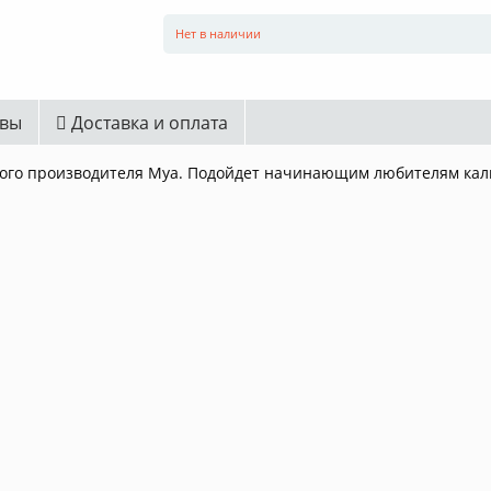
Нет в наличии
вы
Доставка и оплата
ого производителя Mya. Подойдет начинающим любителям кал