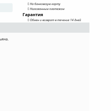
На банковскую карту
Наложенным платежом
Гарантия
Обмен и возврат в течение 14 дней
ьяна.