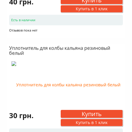
Купить
40 грн.
Купить в 1 клик
Есть в наличии
Отзывов пока нет
Уплотнитель для колбы кальяна резиновый
белый
Купить
30 грн.
Купить в 1 клик