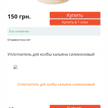
Купить
150 грн.
Купить в 1 клик
Есть в наличии
Отзывов пока нет
Уплотнитель для колбы кальяна силиконовый