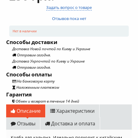
Задать вопрос о товаре
Отзывов пока нет
Нет в наличии
Способы доставки
Доставка Новой почтой по Киеву и Украине
Отправим сегодня.
Доставка Укрпочтой по Киеву и Украине
Отправим сегодня.
Способы оплаты
На банковскую карту
Наложенным платежом
Гарантия
Обмен и возврат в течение 14 дней
Описание
Характеристики
Отзывы
Доставка и оплата
Колба для кальяна. Идеально подходит к китайским