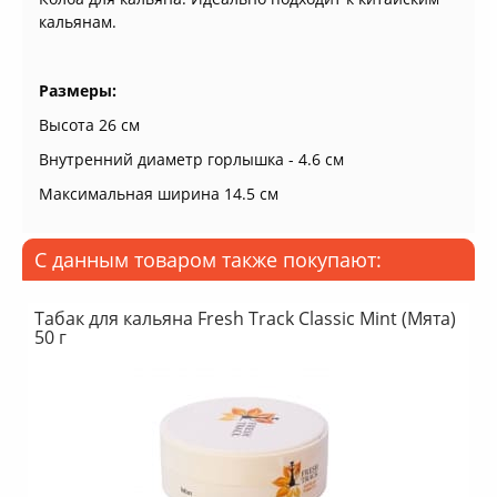
кальянам.
Размеры:
Высота 26 см
Внутренний диаметр горлышка - 4.6 см
Максимальная ширина 14.5 см
С данным товаром также покупают:
Табак для кальяна Fresh Track Classic Mint (Мята)
50 г