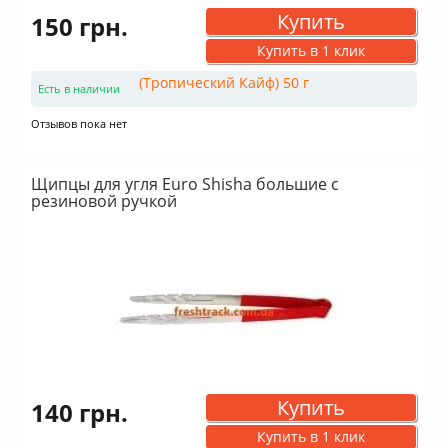
Купить
150 грн.
Купить в 1 клик
Есть в наличии
Отзывов пока нет
Щипцы для угля Euro Shisha большие с
резиновой ручкой
Купить
140 грн.
Купить в 1 клик