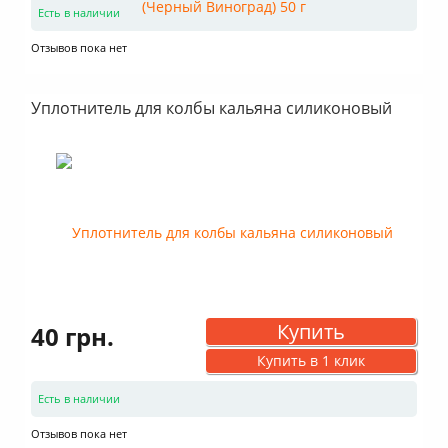
Есть в наличии
Отзывов пока нет
Уплотнитель для колбы кальяна силиконовый
Купить
40 грн.
Купить в 1 клик
Есть в наличии
Отзывов пока нет