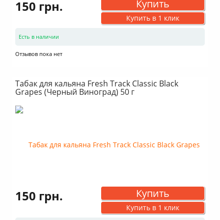
Купить
150 грн.
Купить в 1 клик
Есть в наличии
Отзывов пока нет
Табак для кальяна Fresh Track Classic Black
Grapes (Черный Виноград) 50 г
Купить
150 грн.
Купить в 1 клик