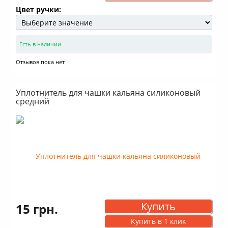
Цвет ручки:
Есть в наличии
Отзывов пока нет
Уплотнитель для чашки кальяна силиконовый
средний
Купить
15 грн.
Купить в 1 клик