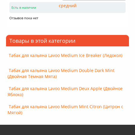
Есть в наличии
Отзывов пока нет
Товары в этой категории
Табак для кальяна Lavoo Medium Ice Breaker (Ледокол)
Табак для кальяна Lavoo Medium Double Dark Mint
(Двойная Тёмная Мята)
Табак для кальяна Lavoo Medium Deux Apple (Двойное
Яблоко)
Табак для кальяна Lavoo Medium Mint Citron (Цитрон с
Мятой)