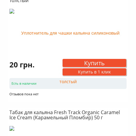
толстый
Купить
20 грн.
Купить в 1 клик
Есть в наличии
Отзывов пока нет
Табак для кальяна Fresh Track Organic Caramel
Ice Cream (Карамельный Пломбир) 50 г