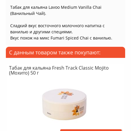
Табак для кальяна Lavoo Medium Vanilla Chai
(Ванильный Чай).
Сладкий вкус восточного молочного напитка с
ванилью и другими специями.
Вкус похож на микс Fumari Spiced Chai с ванилью.
С данным товаром также покупают:
Табак для кальяна Fresh Track Classic Mojito
(Мохито) 50 г