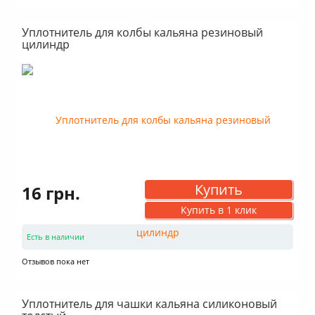
Уплотнитель для колбы кальяна резиновый
цилиндр
Купить
16 грн.
Купить в 1 клик
Есть в наличии
Отзывов пока нет
Уплотнитель для чашки кальяна силиконовый