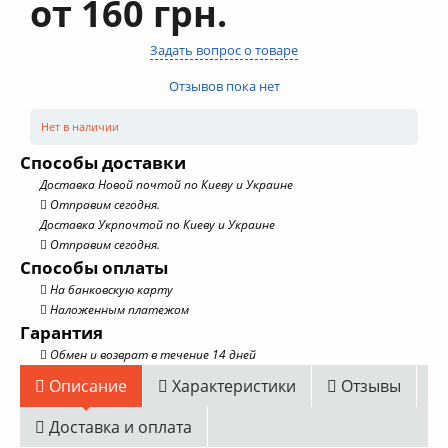
от 160 грн.
Задать вопрос о товаре
Отзывов пока нет
Нет в наличии
Способы доставки
Доставка Новой почтой по Киеву и Украине
Отправим сегодня.
Доставка Укрпочтой по Киеву и Украине
Отправим сегодня.
Способы оплаты
На банковскую карту
Наложенным платежом
Гарантия
Обмен и возврат в течение 14 дней
Описание
Характеристики
Отзывы
Доставка и оплата