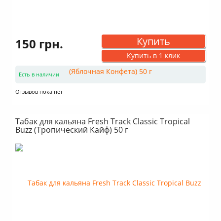
Купить
150 грн.
Купить в 1 клик
Есть в наличии
Отзывов пока нет
Табак для кальяна Fresh Track Classic Tropical
Buzz (Тропический Кайф) 50 г