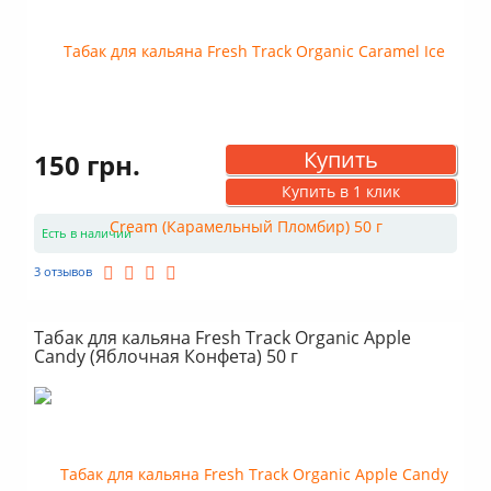
Купить
150 грн.
Купить в 1 клик
Есть в наличии
3 отзывов
Табак для кальяна Fresh Track Organic Apple
Candy (Яблочная Конфета) 50 г