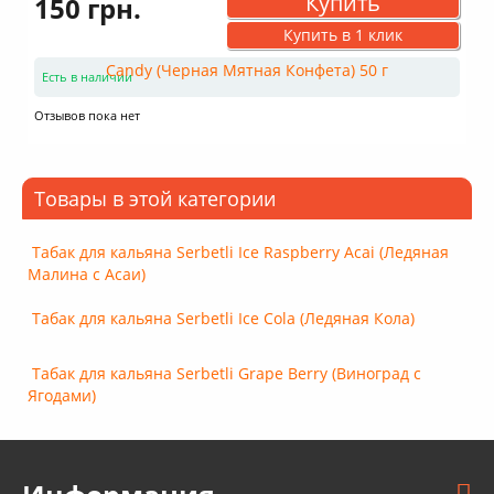
Купить
150 грн.
Купить в 1 клик
Есть в наличии
Отзывов пока нет
Товары в этой категории
Табак для кальяна Serbetli Ice Raspberry Acai (Ледяная
Малина с Асаи)
Табак для кальяна Serbetli Ice Cola (Ледяная Кола)
Табак для кальяна Serbetli Grape Berry (Виноград с
Ягодами)