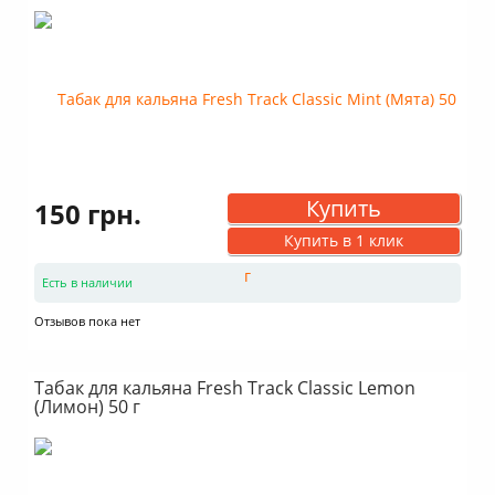
Купить
150 грн.
Купить в 1 клик
Есть в наличии
Отзывов пока нет
Табак для кальяна Fresh Track Classic Lemon
(Лимон) 50 г