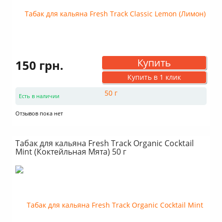
Купить
150 грн.
Купить в 1 клик
Есть в наличии
Отзывов пока нет
Табак для кальяна Fresh Track Organic Cocktail
Mint (Коктейльная Мята) 50 г