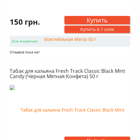
Купить
150 грн.
Купить в 1 клик
Есть в наличии
Отзывов пока нет
Табак для кальяна Fresh Track Classic Black Mint
Candy (Черная Мятная Конфета) 50 г