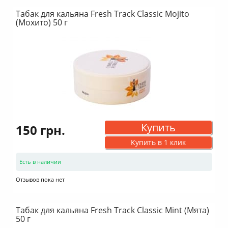
Табак для кальяна Fresh Track Classic Mojito
(Мохито) 50 г
Купить
150 грн.
Купить в 1 клик
Есть в наличии
Отзывов пока нет
Табак для кальяна Fresh Track Classic Mint (Мята)
50 г