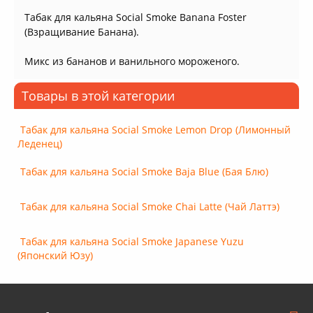
Табак для кальяна Social Smoke Banana Foster
(Взращивание Банана).
Микс из бананов и ванильного мороженого.
Товары в этой категории
Табак для кальяна Social Smoke Lemon Drop (Лимонный
Леденец)
Табак для кальяна Social Smoke Baja Blue (Бая Блю)
Табак для кальяна Social Smoke Chai Latte (Чай Латтэ)
Табак для кальяна Social Smoke Japanese Yuzu
(Японский Юзу)