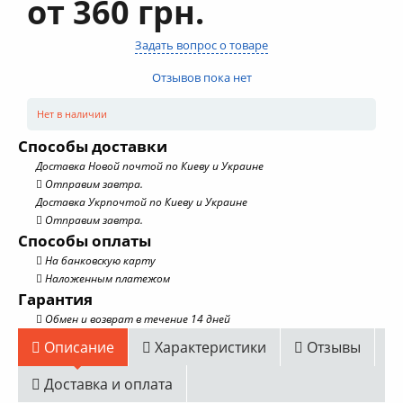
от 360 грн.
Задать вопрос о товаре
Отзывов пока нет
Нет в наличии
Способы доставки
Доставка Новой почтой по Киеву и Украине
Отправим завтра.
Доставка Укрпочтой по Киеву и Украине
Отправим завтра.
Способы оплаты
На банковскую карту
Наложенным платежом
Гарантия
Обмен и возврат в течение 14 дней
Описание
Характеристики
Отзывы
Доставка и оплата