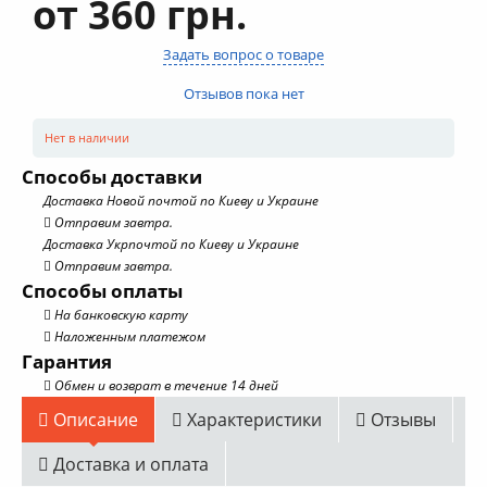
от 360 грн.
Задать вопрос о товаре
Отзывов пока нет
Нет в наличии
Способы доставки
Доставка Новой почтой по Киеву и Украине
Отправим завтра.
Доставка Укрпочтой по Киеву и Украине
Отправим завтра.
Способы оплаты
На банковскую карту
Наложенным платежом
Гарантия
Обмен и возврат в течение 14 дней
Описание
Характеристики
Отзывы
Доставка и оплата