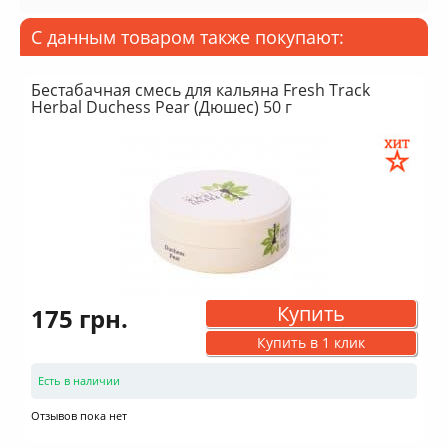
С данным товаром также покупают:
Бестабачная смесь для кальяна Fresh Track
Herbal Duchess Pear (Дюшес) 50 г
Купить
175 грн.
Купить в 1 клик
Есть в наличии
Отзывов пока нет