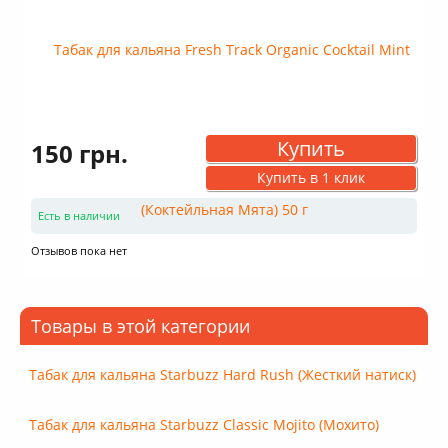
Купить
150 грн.
Купить в 1 клик
Есть в наличии
Отзывов пока нет
Товары в этой категории
Табак для кальяна Starbuzz Hard Rush (Жесткий натиск)
Табак для кальяна Starbuzz Classic Mojito (Мохито)