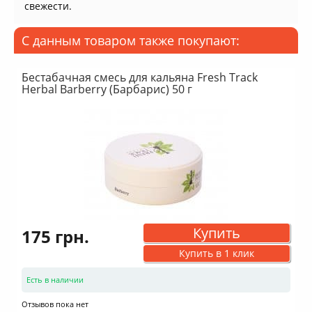
свежести.
С данным товаром также покупают:
Бестабачная смесь для кальяна Fresh Track
Herbal Barberry (Барбарис) 50 г
Купить
175 грн.
Купить в 1 клик
Есть в наличии
Отзывов пока нет