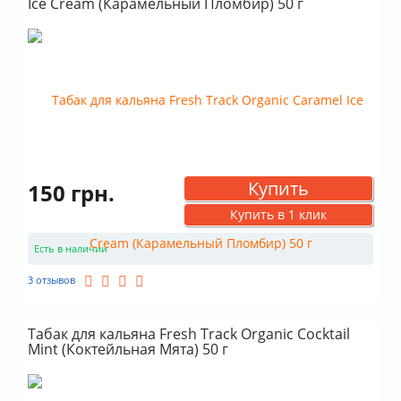
Ice Cream (Карамельный Пломбир) 50 г
Купить
150 грн.
Купить в 1 клик
Есть в наличии
3 отзывов
Табак для кальяна Fresh Track Organic Cocktail
Mint (Коктейльная Мята) 50 г