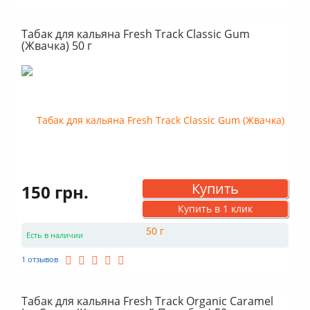
Табак для кальяна Fresh Track Classic Gum
(Жвачка) 50 г
Купить
150 грн.
Купить в 1 клик
Есть в наличии
1 отзывов
Табак для кальяна Fresh Track Organic Caramel