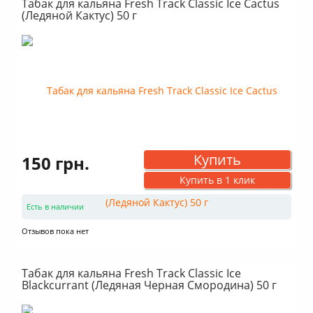
Табак для кальяна Fresh Track Classic Ice Cactus
(Ледяной Кактус) 50 г
Купить
150 грн.
Купить в 1 клик
Есть в наличии
Отзывов пока нет
Табак для кальяна Fresh Track Classic Ice
Blackcurrant (Ледяная Черная Смородина) 50 г