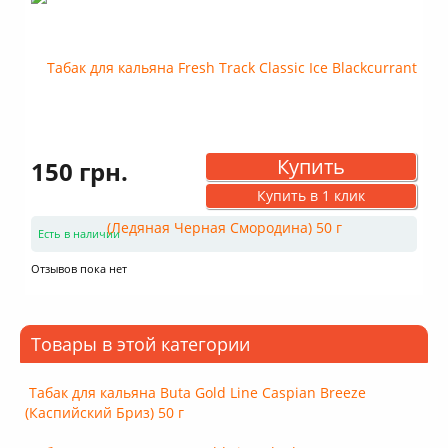
Купить
150 грн.
Купить в 1 клик
Есть в наличии
Отзывов пока нет
Товары в этой категории
Табак для кальяна Buta Gold Line Caspian Breeze
(Каспийский Бриз) 50 г