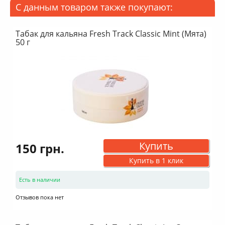
С данным товаром также покупают:
Табак для кальяна Fresh Track Classic Mint (Мята)
50 г
Купить
150 грн.
Купить в 1 клик
Есть в наличии
Отзывов пока нет