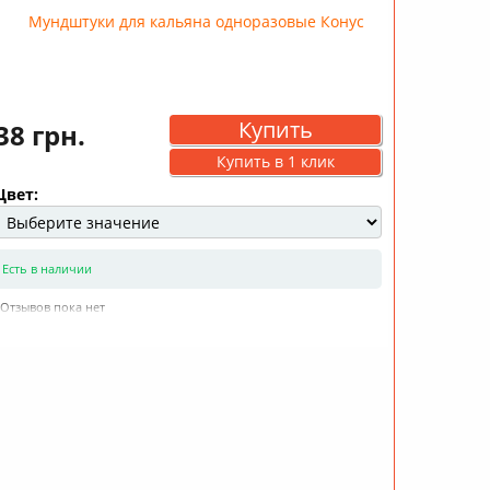
Купить
38 грн.
Купить в 1 клик
Цвет:
Есть в наличии
Отзывов пока нет