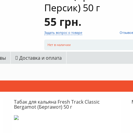
Персик) 50 г
55 грн.
Задать вопрос о товаре
Отзывов
Нет в наличии
вы
Доставка и оплата
Табак для кальяна Fresh Track Classic
Bergamot (Бергамот) 50 г