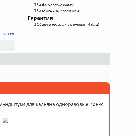
На банковскую карту
Наложенным платежом
Гарантия
Обмен и возврат в течение 14 дней
 пока нет
Мундштуки для кальяна одноразовые Конус