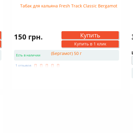
Купить
150 грн.
Купить в 1 клик
Есть в наличии
1 отзывов