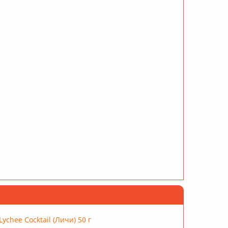
ychee Cocktail (Личи) 50 г