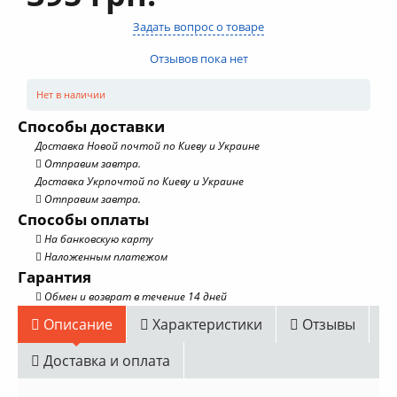
Задать вопрос о товаре
Отзывов пока нет
Нет в наличии
Способы доставки
Доставка Новой почтой по Киеву и Украине
Отправим завтра.
Доставка Укрпочтой по Киеву и Украине
Отправим завтра.
Способы оплаты
На банковскую карту
Наложенным платежом
Гарантия
Обмен и возврат в течение 14 дней
Описание
Характеристики
Отзывы
Доставка и оплата