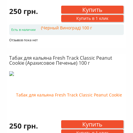
Купить
250 грн.
Купить в 1 клик
Есть в наличии
Отзывов пока нет
Табак для кальяна Fresh Track Classic Peanut
Cookie (Арахисовое Печенье) 100 г
Купить
250 грн.
Купить в 1 клик