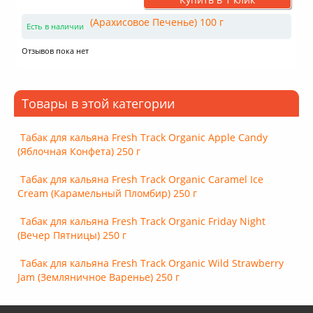
Есть в наличии
Отзывов пока нет
Товары в этой категории
Табак для кальяна Fresh Track Organic Apple Candy
(Яблочная Конфета) 250 г
Табак для кальяна Fresh Track Organic Caramel Ice
Cream (Карамельный Пломбир) 250 г
Табак для кальяна Fresh Track Organic Friday Night
(Вечер Пятницы) 250 г
Табак для кальяна Fresh Track Organic Wild Strawberry
Jam (Земляничное Варенье) 250 г