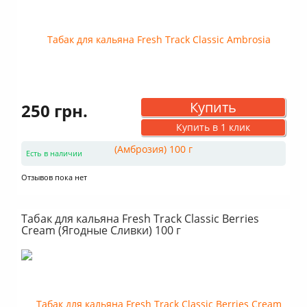
Купить
250 грн.
Купить в 1 клик
Есть в наличии
Отзывов пока нет
Табак для кальяна Fresh Track Classic Berries
Cream (Ягодные Сливки) 100 г