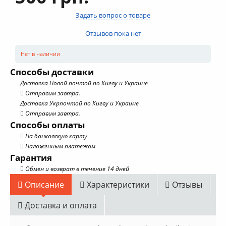
Задать вопрос о товаре
Отзывов пока нет
Нет в наличии
Способы доставки
Доставка Новой почтой по Киеву и Украине
Отправим завтра.
Доставка Укрпочтой по Киеву и Украине
Отправим завтра.
Способы оплаты
На банковскую карту
Наложенным платежом
Гарантия
Обмен и возврат в течение 14 дней
Описание
Характеристики
Отзывы
Доставка и оплата