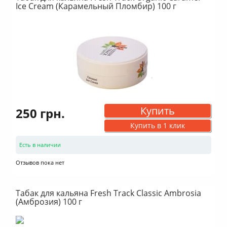
Ice Cream (Карамельный Пломбир) 100 г
Купить
250 грн.
Купить в 1 клик
Есть в наличии
Отзывов пока нет
Табак для кальяна Fresh Track Classic Ambrosia
(Амброзия) 100 г