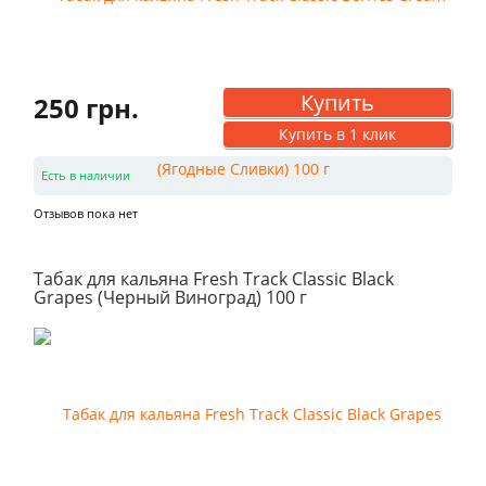
Купить
250 грн.
Купить в 1 клик
Есть в наличии
Отзывов пока нет
Табак для кальяна Fresh Track Classic Black
Grapes (Черный Виноград) 100 г