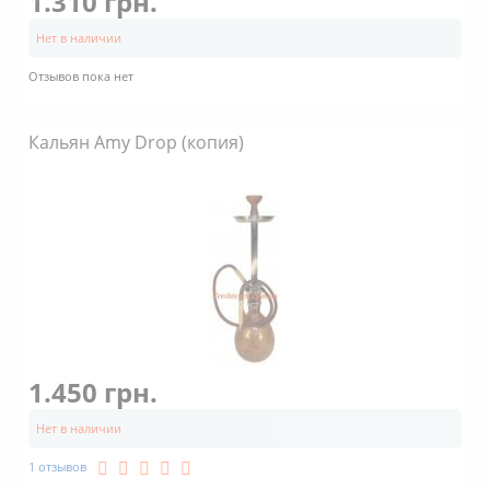
1.310 грн.
Нет в наличии
Отзывов пока нет
Кальян Amy Drop (копия)
1.450 грн.
Нет в наличии
1 отзывов