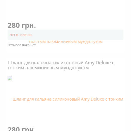
280 грн.
Нет в наличии
Отзывов пока нет
Шланг для кальяна силиконовый Amy Deluxe с
тонким алюминиевым мундштуком
280 грн.