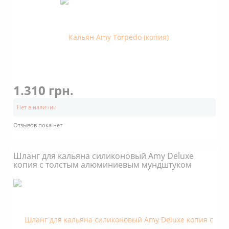
1.310 грн.
Нет в наличии
Отзывов пока нет
Шланг для кальяна силиконовый Amy Deluxe
копия с толстым алюминиевым мундштуком