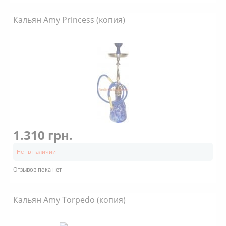
Кальян Amy Princess (копия)
1.310 грн.
Нет в наличии
Отзывов пока нет
Кальян Amy Torpedo (копия)