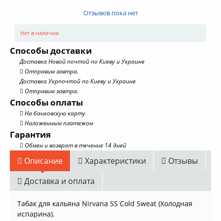
Отзывов пока нет
Нет в наличии
Способы доставки
Доставка Новой почтой по Киеву и Украине
Отправим завтра.
Доставка Укрпочтой по Киеву и Украине
Отправим завтра.
Способы оплаты
На банковскую карту
Наложенным платежом
Гарантия
Обмен и возврат в течение 14 дней
Описание
Характеристики
Отзывы
Доставка и оплата
Табак для кальяна Nirvana SS Cold Sweat (Холодная
испарина).