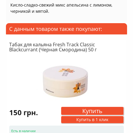
Кисло-сладко-свежий микс апельсина с лимоном,
черникой и мятой.
С данным товаром также покупают:
Табак для кальяна Fresh Track Classic
Blackcurrant (Черная Смородина) 50 г
Купить
150 грн.
Купить в 1 клик
Есть в наличии