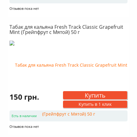
Отзывов пока нет
Табак для кальяна Fresh Track Classic Grapefruit
Mint (Грейпфрут с Мятой) 50 г
Купить
150 грн.
Купить в 1 клик
Есть в наличии
Отзывов пока нет