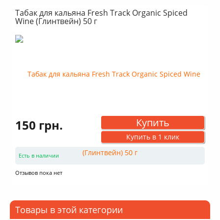
Табак для кальяна Fresh Track Organic Spiced
Wine (Глинтвейн) 50 г
Купить
150 грн.
Купить в 1 клик
Есть в наличии
Отзывов пока нет
Товары в этой категории