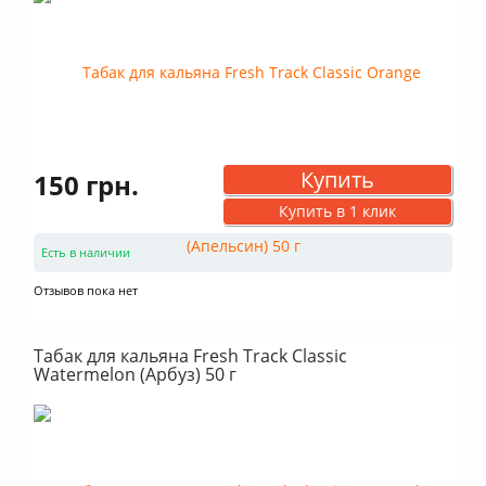
Купить
150 грн.
Купить в 1 клик
Есть в наличии
Отзывов пока нет
Табак для кальяна Fresh Track Classic
Watermelon (Арбуз) 50 г