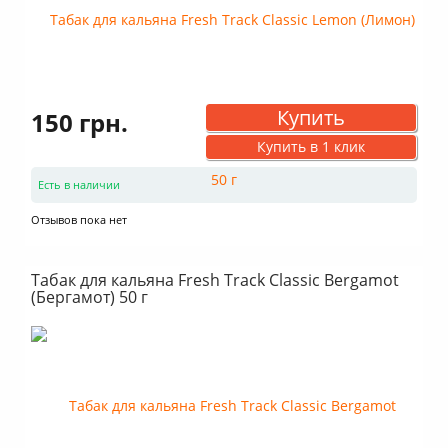
Купить
150 грн.
Купить в 1 клик
Есть в наличии
Отзывов пока нет
Табак для кальяна Fresh Track Classic Bergamot
(Бергамот) 50 г