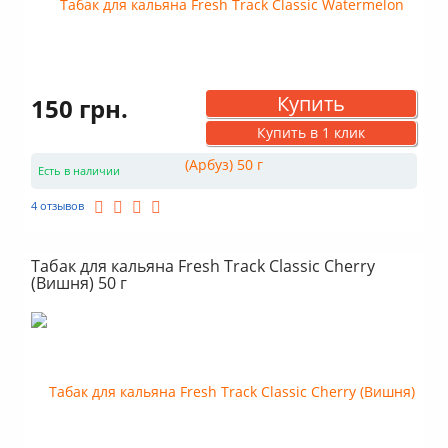
Купить
150 грн.
Купить в 1 клик
Есть в наличии
4 отзывов
Табак для кальяна Fresh Track Classic Cherry
(Вишня) 50 г