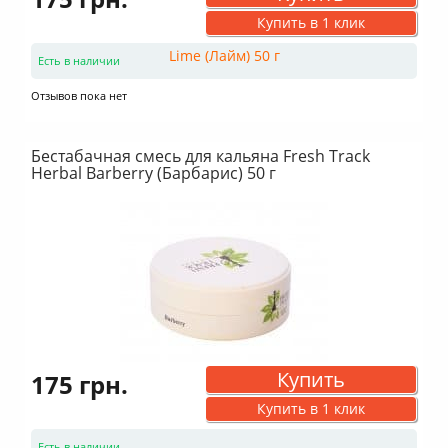
Купить в 1 клик
Есть в наличии
Отзывов пока нет
Бестабачная смесь для кальяна Fresh Track
Herbal Barberry (Барбарис) 50 г
Купить
175 грн.
Купить в 1 клик
Есть в наличии