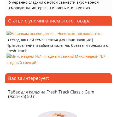
Умеренно сладкий с нотой свежести вкус черной
смородины, интересен и чистым, и в миксах.
Статьи с упоминанием этого товара
Новичкам посвящается...
В сегодняшней теме: Статья для начинающих |
Приготовление и забивка кальяна. Советы и тонкости от
Fresh Track.
Микс недели №7 -
ягодный свежий
Вас заинтересует:
Табак для кальяна Fresh Track Classic Gum
(Жвачка) 50 г