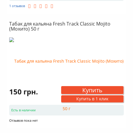
1 отзывов
Табак для кальяна Fresh Track Classic Mojito
(Мохито) 50 г
Купить
150 грн.
Купить в 1 клик
Есть в наличии
Отзывов пока нет