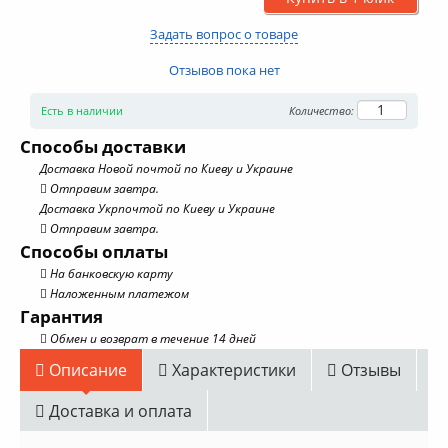
Задать вопрос о товаре
Отзывов пока нет
Есть в наличии
Количество:
Способы доставки
Доставка Новой почтой по Киеву и Украине
Отправим завтра.
Доставка Укрпочтой по Киеву и Украине
Отправим завтра.
Способы оплаты
На банковскую карту
Наложенным платежом
Гарантия
Обмен и возврат в течение 14 дней
Описание
Характеристики
Отзывы
Доставка и оплата