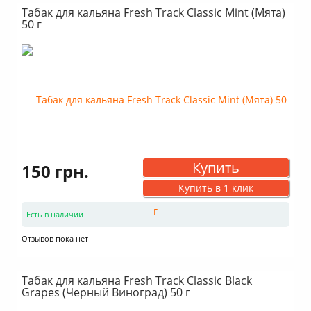
Табак для кальяна Fresh Track Classic Mint (Мята)
50 г
Купить
150 грн.
Купить в 1 клик
Есть в наличии
Отзывов пока нет
Табак для кальяна Fresh Track Classic Black
Grapes (Черный Виноград) 50 г