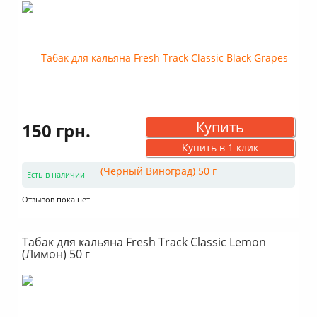
Купить
150 грн.
Купить в 1 клик
Есть в наличии
Отзывов пока нет
Табак для кальяна Fresh Track Classic Lemon
(Лимон) 50 г