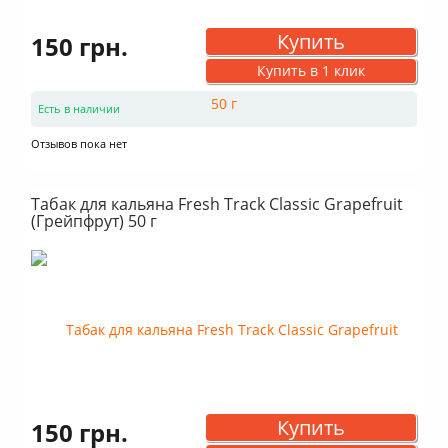
Купить
150 грн.
Купить в 1 клик
Есть в наличии
Отзывов пока нет
Табак для кальяна Fresh Track Classic Grapefruit
(Грейпфрут) 50 г
Купить
150 грн.