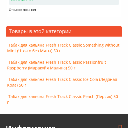
Отзывов пока нет
Товары в этой категории
Табак для кальяна Fresh Track Classic Something without
Mint (Что-то без Мяты) 50 г
Табак для кальяна Fresh Track Classic Passionfruit
Raspberry (Маракуйя Малина) 50 г
Табак для кальяна Fresh Track Classic Ice Cola (Ледяная
Кола) 50 г
Табак для кальяна Fresh Track Classic Peach (Персик) 50
г