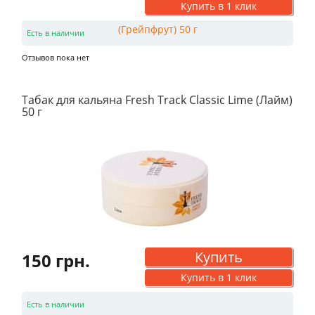
Купить в 1 клик
Есть в наличии
Отзывов пока нет
Табак для кальяна Fresh Track Classic Lime (Лайм)
50 г
Купить
150 грн.
Купить в 1 клик
Есть в наличии