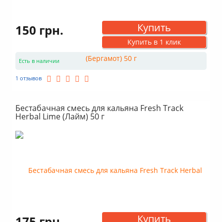
Купить
150 грн.
Купить в 1 клик
Есть в наличии
1 отзывов
Бестабачная смесь для кальяна Fresh Track
Herbal Lime (Лайм) 50 г
Купить
175 грн.