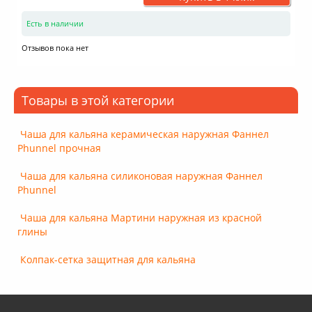
Есть в наличии
Отзывов пока нет
Товары в этой категории
Чаша для кальяна керамическая наружная Фаннел
Phunnel прочная
Чаша для кальяна силиконовая наружная Фаннел
Phunnel
Чаша для кальяна Мартини наружная из красной
глины
Колпак-сетка защитная для кальяна