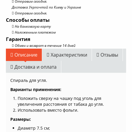
Отправим сегодня.
Доставка Укрпочтой по Киеву и Украине
Отправим сегодня.
Способы оплаты
На банковскую карту
Наложенным платежом
Гарантия
Обмен и возврат в течение 14 дней
Описание
Характеристики
Отзывы
Доставка и оплата
Спираль для угля.
Варианты применения:
Положить сверху на чашку под уголь для
увеличения расстояния от табака до угля.
Использовать вместо фольги.
Размеры:
Диаметр 7.5 см;