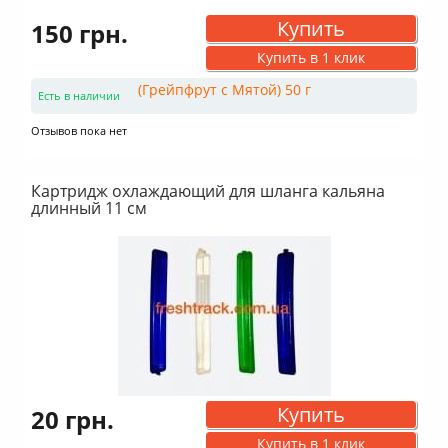
Купить
150 грн.
Купить в 1 клик
Есть в наличии
Отзывов пока нет
Картридж охлаждающий для шланга кальяна
длинный 11 см
Купить
20 грн.
Купить в 1 клик