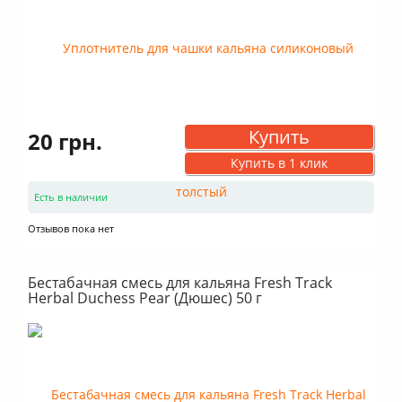
Купить
20 грн.
Купить в 1 клик
Есть в наличии
Отзывов пока нет
Бестабачная смесь для кальяна Fresh Track
Herbal Duchess Pear (Дюшес) 50 г