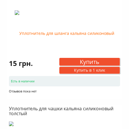
Купить
15 грн.
Купить в 1 клик
Есть в наличии
Отзывов пока нет
Уплотнитель для чашки кальяна силиконовый
толстый