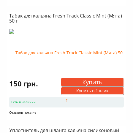
Табак для кальяна Fresh Track Classic Mint (Мята)
50 г
Купить
150 грн.
Купить в 1 клик
Есть в наличии
Отзывов пока нет
Уплотнитель для шланга кальяна силиконовый