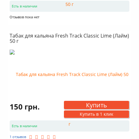
Есть в наличии
Отзывов пока нет
Табак для кальяна Fresh Track Classic Lime (Лайм)
50 г
Купить
150 грн.
Купить в 1 клик
Есть в наличии
1 отзывов