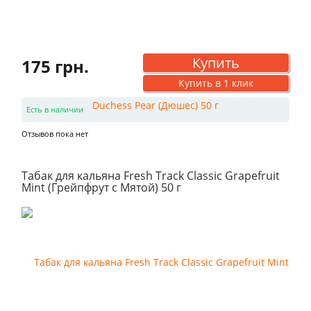
Купить
175 грн.
Купить в 1 клик
Есть в наличии
Отзывов пока нет
Табак для кальяна Fresh Track Classic Grapefruit
Mint (Грейпфрут с Мятой) 50 г