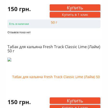
Купить
150 грн.
Купить в 1 клик
Есть в наличии
Отзывов пока нет
Табак для кальяна Fresh Track Classic Lime (Лайм)
50 г
Купить
150 грн.
Купить в 1 клик