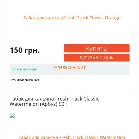
Купить
150 грн.
Купить в 1 клик
Есть в наличии
Отзывов пока нет
Табак для кальяна Fresh Track Classic
Watermelon (Арбуз) 50 г