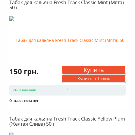
Табак для кальяна Fresh Track Classic Mint (Мята)
50 г
Купить
150 грн.
Купить в 1 клик
Есть в наличии
Отзывов пока нет
Табак для кальяна Fresh Track Classic Yellow Plum
(Желтая Слива) 50 г