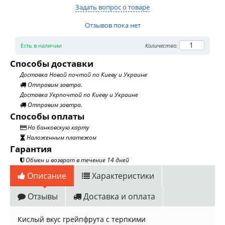
Задать вопрос о товаре
Отзывов пока нет
Есть в наличии
Количество:
Способы доставки
Доставка Новой почтой по Киеву и Украине
Отправим завтра.
Доставка Укрпочтой по Киеву и Украине
Отправим завтра.
Способы оплаты
На банковскую карту
Наложенным платежом
Гарантия
Обмен и возврат в течение 14 дней
Описание
Характеристики
Отзывы
Доставка и оплата
Кислый вкус грейпфрута с терпкими