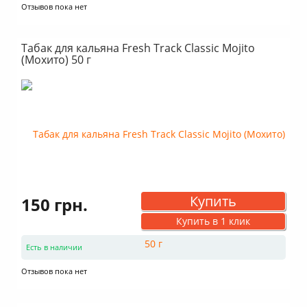
Отзывов пока нет
Табак для кальяна Fresh Track Classic Mojito
(Мохито) 50 г
Купить
150 грн.
Купить в 1 клик
Есть в наличии
Отзывов пока нет