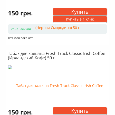
Купить
150 грн.
Купить в 1 клик
Есть в наличии
Отзывов пока нет
Табак для кальяна Fresh Track Classic Irish Coffee
(Ирландский Кофе) 50 г
Купить
150 грн.