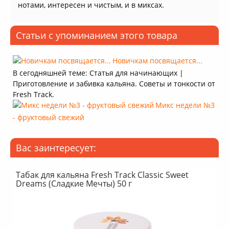
нотами, интересен и чистым, и в миксах.
Статьи с упоминанием этого товара
Новичкам посвящается...
В сегодняшней теме: Статья для начинающих |
Приготовление и забивка кальяна. Советы и тонкости от
Fresh Track.
Микс недели №3
- фруктовый свежий
Вас заинтересует:
Табак для кальяна Fresh Track Classic Sweet
Dreams (Сладкие Мечты) 50 г