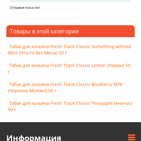
Отзывов пока нет
Товары в этой категории
Табак для кальяна Fresh Track Classic Something without
Mint (Что-то без Мяты) 50 г
Табак для кальяна Fresh Track Classic Lemon (Лимон) 50
г
Табак для кальяна Fresh Track Classic Blueberry Milk
(Черника Молоко) 50 г
Табак для кальяна Fresh Track Classic Pineapple (Ананас)
50 г
Информация