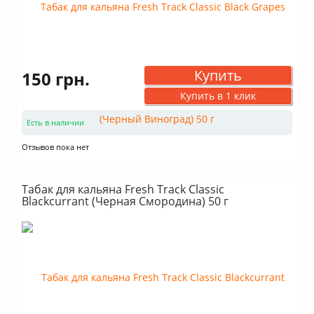
Купить
150 грн.
Купить в 1 клик
Есть в наличии
Отзывов пока нет
Табак для кальяна Fresh Track Classic
Blackcurrant (Черная Смородина) 50 г