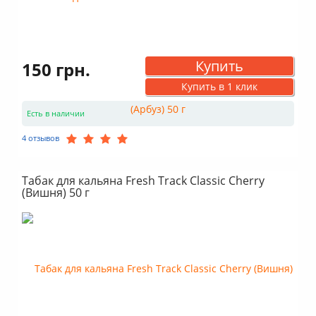
Купить
150 грн.
Купить в 1 клик
Есть в наличии
4 отзывов
Табак для кальяна Fresh Track Classic Cherry
(Вишня) 50 г