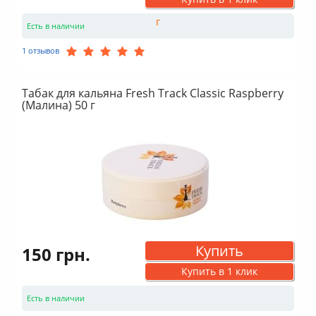
Есть в наличии
1 отзывов
Табак для кальяна Fresh Track Classic Raspberry
(Малина) 50 г
Купить
150 грн.
Купить в 1 клик
Есть в наличии