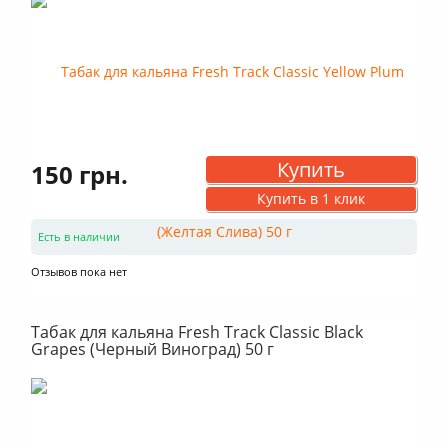
Купить
150 грн.
Купить в 1 клик
Есть в наличии
Отзывов пока нет
Табак для кальяна Fresh Track Classic Black
Grapes (Черный Виноград) 50 г