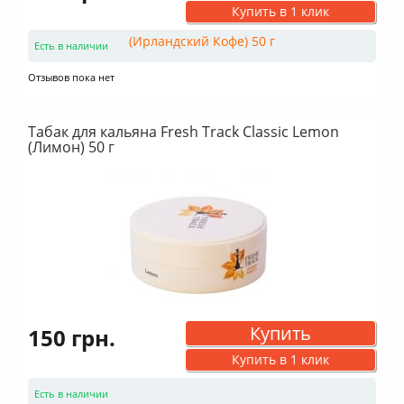
Купить в 1 клик
Есть в наличии
Отзывов пока нет
Табак для кальяна Fresh Track Classic Lemon
(Лимон) 50 г
Купить
150 грн.
Купить в 1 клик
Есть в наличии