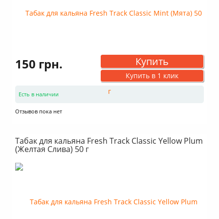
Купить
150 грн.
Купить в 1 клик
Есть в наличии
Отзывов пока нет
Табак для кальяна Fresh Track Classic Yellow Plum
(Желтая Слива) 50 г