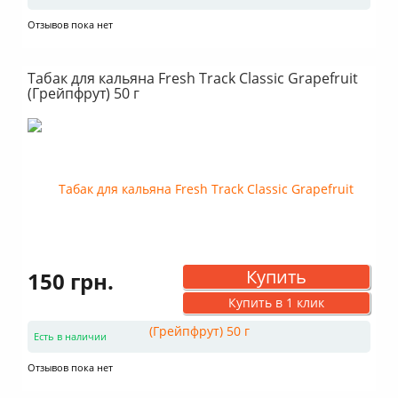
Отзывов пока нет
Табак для кальяна Fresh Track Classic Grapefruit
(Грейпфрут) 50 г
Купить
150 грн.
Купить в 1 клик
Есть в наличии
Отзывов пока нет