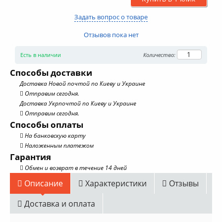
Задать вопрос о товаре
Отзывов пока нет
Есть в наличии
Количество:
Способы доставки
Доставка Новой почтой по Киеву и Украине
Отправим сегодня.
Доставка Укрпочтой по Киеву и Украине
Отправим сегодня.
Способы оплаты
На банковскую карту
Наложенным платежом
Гарантия
Обмен и возврат в течение 14 дней
Описание
Характеристики
Отзывы
Доставка и оплата