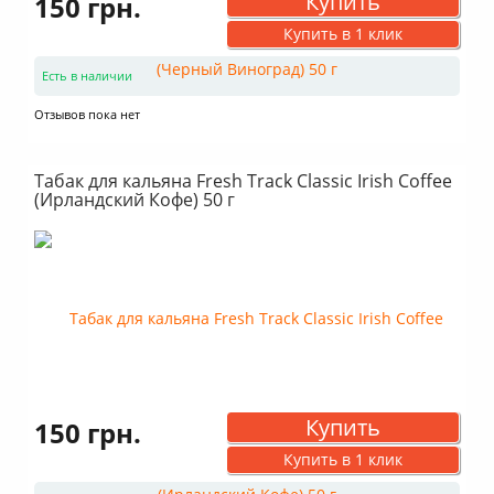
Купить
150 грн.
Купить в 1 клик
Есть в наличии
Отзывов пока нет
Табак для кальяна Fresh Track Classic Irish Coffee
(Ирландский Кофе) 50 г
Купить
150 грн.
Купить в 1 клик