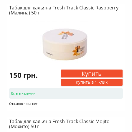
Табак для кальяна Fresh Track Classic Raspberry
(Малина) 50 г
Купить
150 грн.
Купить в 1 клик
Есть в наличии
Отзывов пока нет
Табак для кальяна Fresh Track Classic Mojito
(Мохито) 50 г