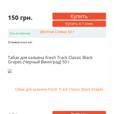
Купить
150 грн.
Купить в 1 клик
Есть в наличии
Отзывов пока нет
Табак для кальяна Fresh Track Classic Black
Grapes (Черный Виноград) 50 г