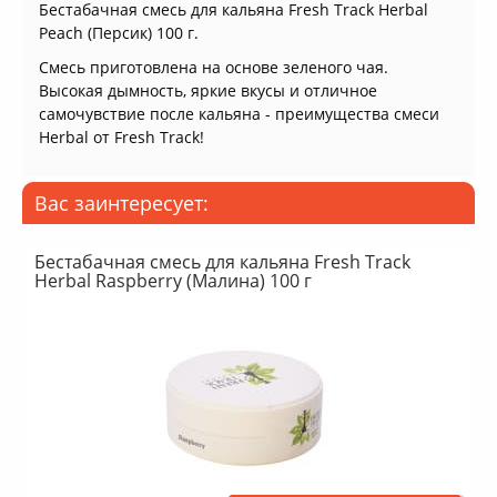
Бестабачная смесь для кальяна Fresh Track Herbal
Peach (Персик) 100 г.
Смесь приготовлена на основе зеленого чая.
Высокая дымность, яркие вкусы и отличное
самочувствие после кальяна - преимущества смеси
Herbal от Fresh Track!
Вас заинтересует:
Бестабачная смесь для кальяна Fresh Track
Herbal Raspberry (Малина) 100 г