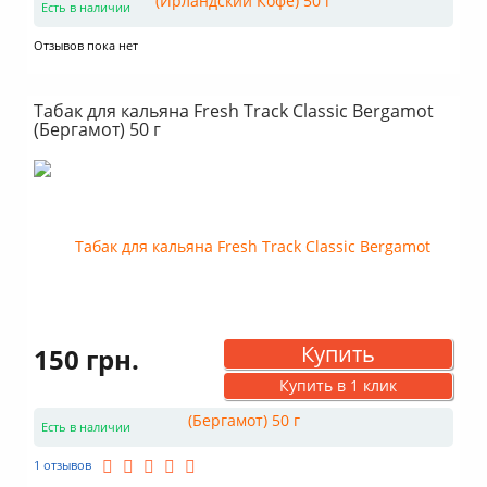
Есть в наличии
Отзывов пока нет
Табак для кальяна Fresh Track Classic Bergamot
(Бергамот) 50 г
Купить
150 грн.
Купить в 1 клик
Есть в наличии
1 отзывов