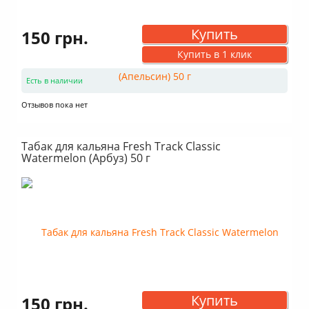
Купить
150 грн.
Купить в 1 клик
Есть в наличии
Отзывов пока нет
Табак для кальяна Fresh Track Classic
Watermelon (Арбуз) 50 г
Купить
150 грн.