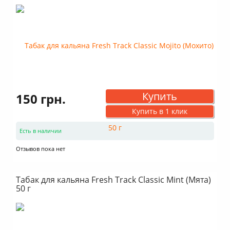
Купить
150 грн.
Купить в 1 клик
Есть в наличии
Отзывов пока нет
Табак для кальяна Fresh Track Classic Mint (Мята)
50 г