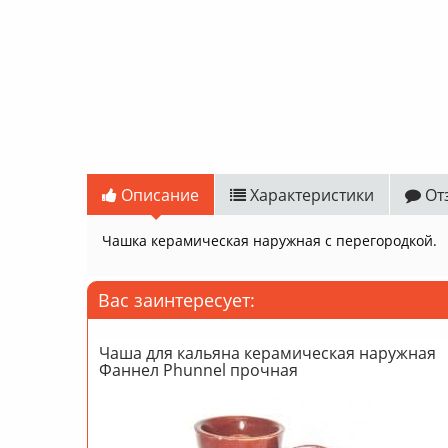
Описание
Характеристики
От
Чашка керамическая наружная с перегородкой.
Вас заинтересует:
Чаша для кальяна керамическая наружная
Фаннел Phunnel прочная
-40%