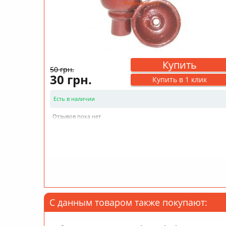
Купить
50 грн.
30 грн.
Купить в 1 клик
Есть в наличии
Отзывов пока нет
С данным товаром также покупают: