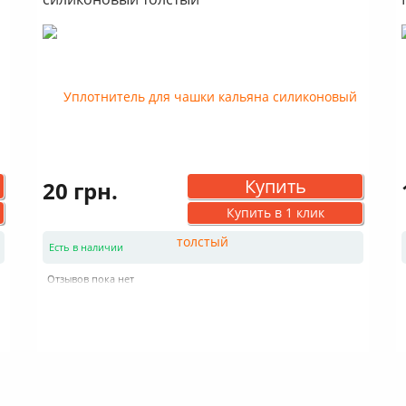
Купить
20 грн.
Купить в 1 клик
Есть в наличии
Отзывов пока нет