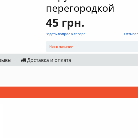
перегородкой
45 грн.
Задать вопрос о товаре
Отзывов
Нет в наличии
зывы
Доставка и оплата