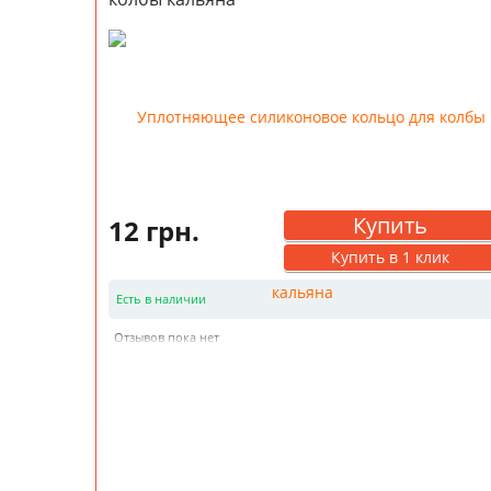
Купить
12 грн.
Купить в 1 клик
Есть в наличии
Отзывов пока нет