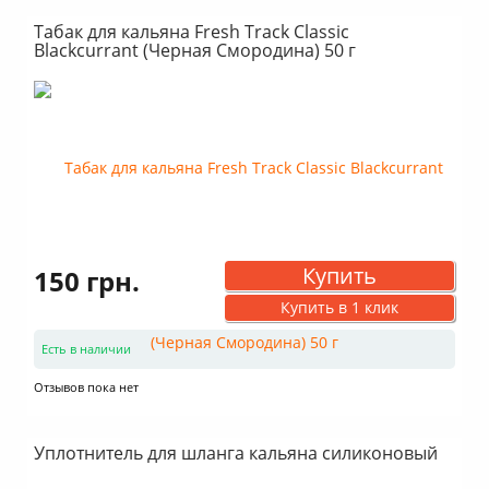
Табак для кальяна Fresh Track Classic
Blackcurrant (Черная Смородина) 50 г
Купить
150 грн.
Купить в 1 клик
Есть в наличии
Отзывов пока нет
Уплотнитель для шланга кальяна силиконовый