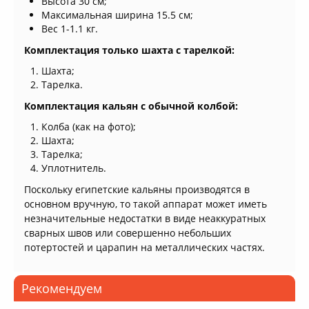
Высота 30 см;
Максимальная ширина 15.5 см;
Вес 1-1.1 кг.
Комплектация только шахта с тарелкой:
Шахта;
Тарелка.
Комплектация кальян с обычной колбой:
Колба (как на фото);
Шахта;
Тарелка;
Уплотнитель.
Поскольку египетские кальяны производятся в
основном вручную, то такой аппарат может иметь
незначительные недостатки в виде неаккуратных
сварных швов или совершенно небольших
потертостей и царапин на металлических частях.
Рекомендуем