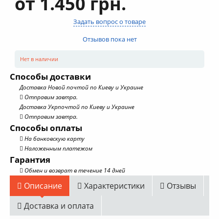
от 1.450 грн.
Задать вопрос о товаре
Отзывов пока нет
Нет в наличии
Способы доставки
Доставка Новой почтой по Киеву и Украине
Отправим завтра.
Доставка Укрпочтой по Киеву и Украине
Отправим завтра.
Способы оплаты
На банковскую карту
Наложенным платежом
Гарантия
Обмен и возврат в течение 14 дней
Описание
Характеристики
Отзывы
Доставка и оплата