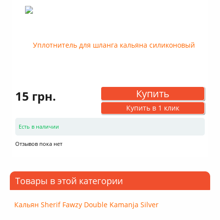
Купить
15 грн.
Купить в 1 клик
Есть в наличии
Отзывов пока нет
Товары в этой категории
Кальян Sherif Fawzy Double Kamanja Silver