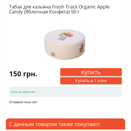
Табак для кальяна Fresh Track Organic Apple
Candy (Яблочная Конфета) 50 г
Купить
150 грн.
Купить в 1 клик
Есть в наличии
Отзывов пока нет
С данным товаром также покупают: