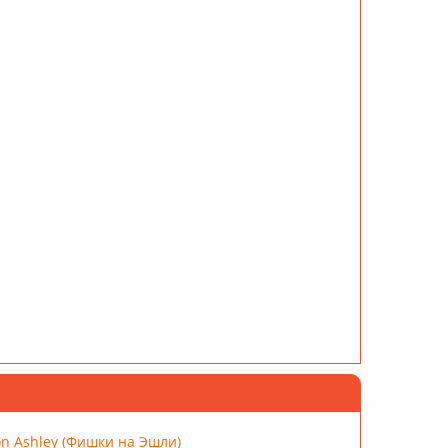
on Ashley (Фишки на Эшли)