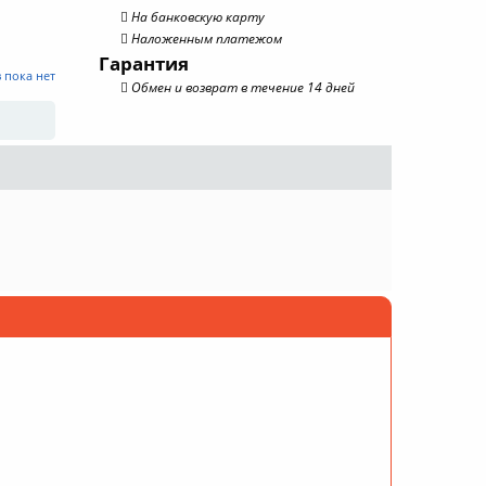
На банковскую карту
Наложенным платежом
Гарантия
 пока нет
Обмен и возврат в течение 14 дней