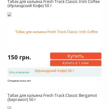
Табак для кальяна Fresh Track Classic Irish Coffee
(Ирландский Кофе) 50 г
Купить
150 грн.
Купить в 1 клик
Есть в наличии
Отзывов пока нет
Табак для кальяна Fresh Track Classic Bergamot
(Бергамот) 50 г