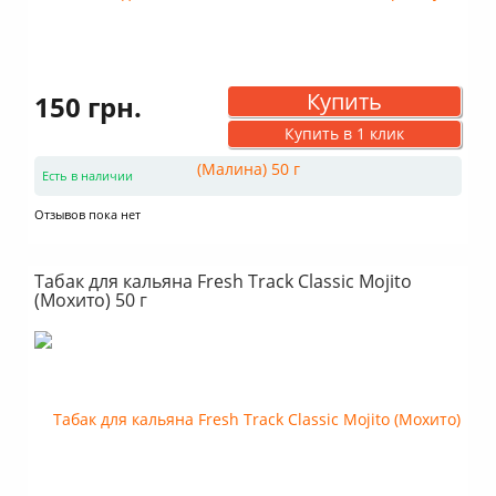
Купить
150 грн.
Купить в 1 клик
Есть в наличии
Отзывов пока нет
Табак для кальяна Fresh Track Classic Mojito
(Мохито) 50 г