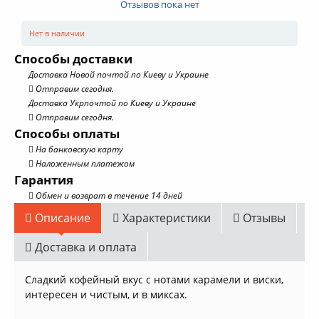
Отзывов пока нет
Нет в наличии
Способы доставки
Доставка Новой почтой по Киеву и Украине
Отправим сегодня.
Доставка Укрпочтой по Киеву и Украине
Отправим сегодня.
Способы оплаты
На банковскую карту
Наложенным платежом
Гарантия
Обмен и возврат в течение 14 дней
Описание
Характеристики
Отзывы
Доставка и оплата
Сладкий кофейный вкус с нотами карамели и виски,
интересен и чистым, и в миксах.