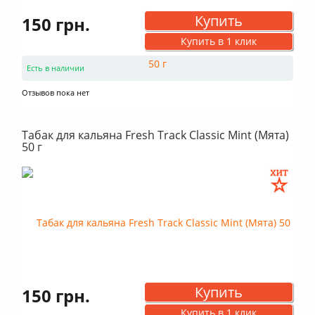
Купить
150 грн.
Купить в 1 клик
Есть в наличии
Отзывов пока нет
Табак для кальяна Fresh Track Classic Mint (Мята)
50 г
Купить
150 грн.
Купить в 1 клик