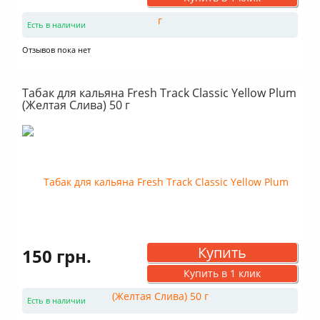
Есть в наличии
Отзывов пока нет
Табак для кальяна Fresh Track Classic Yellow Plum
(Желтая Слива) 50 г
Купить
150 грн.
Купить в 1 клик
Есть в наличии