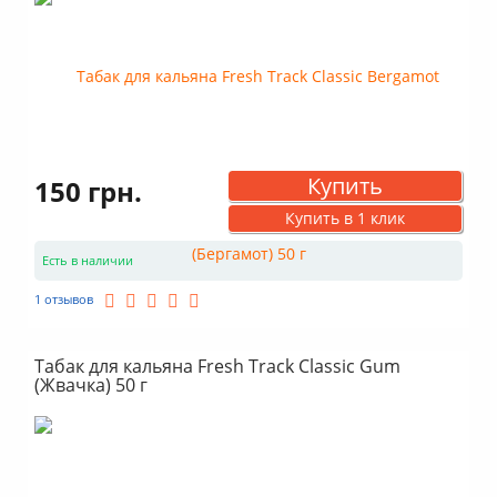
Купить
150 грн.
Купить в 1 клик
Есть в наличии
1 отзывов
Табак для кальяна Fresh Track Classic Gum
(Жвачка) 50 г