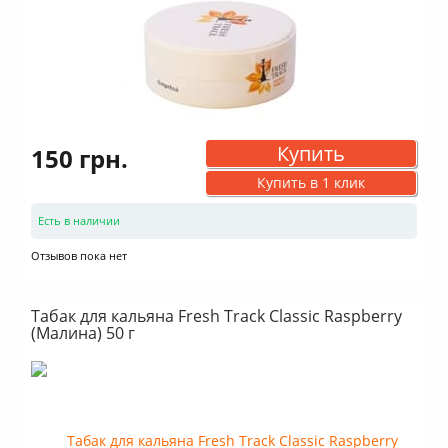
Купить
150 грн.
Купить в 1 клик
Есть в наличии
Отзывов пока нет
Табак для кальяна Fresh Track Classic Raspberry
(Малина) 50 г