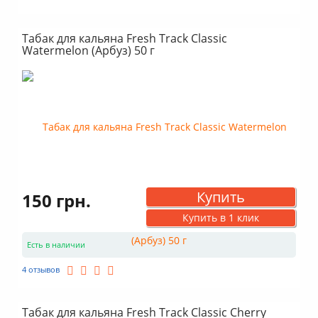
Табак для кальяна Fresh Track Classic
Watermelon (Арбуз) 50 г
Купить
150 грн.
Купить в 1 клик
Есть в наличии
4 отзывов
Табак для кальяна Fresh Track Classic Cherry