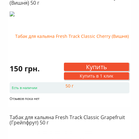
(Вишня) 50 г
Купить
150 грн.
Купить в 1 клик
Есть в наличии
Отзывов пока нет
Табак для кальяна Fresh Track Classic Grapefruit
(Грейпфрут) 50 г