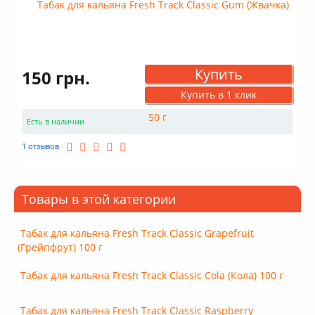
Купить
150 грн.
Купить в 1 клик
Есть в наличии
1 отзывов
Товары в этой категории
Табак для кальяна Fresh Track Classic Grapefruit
(Грейпфрут) 100 г
Табак для кальяна Fresh Track Classic Cola (Кола) 100 г
Табак для кальяна Fresh Track Classic Raspberry