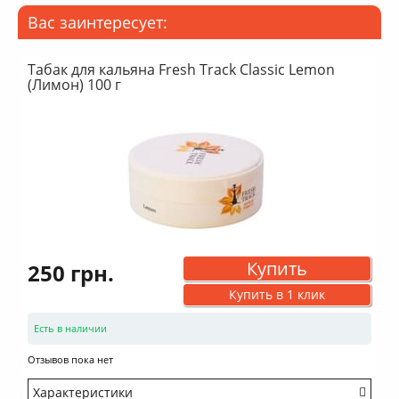
Вас заинтересует:
Табак для кальяна Fresh Track Classic Lemon
(Лимон) 100 г
Купить
250 грн.
Купить в 1 клик
Есть в наличии
Отзывов пока нет
Характеристики