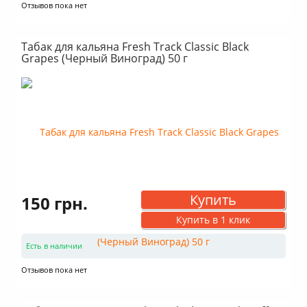
Отзывов пока нет
Табак для кальяна Fresh Track Classic Black
Grapes (Черный Виноград) 50 г
Купить
150 грн.
Купить в 1 клик
Есть в наличии
Отзывов пока нет