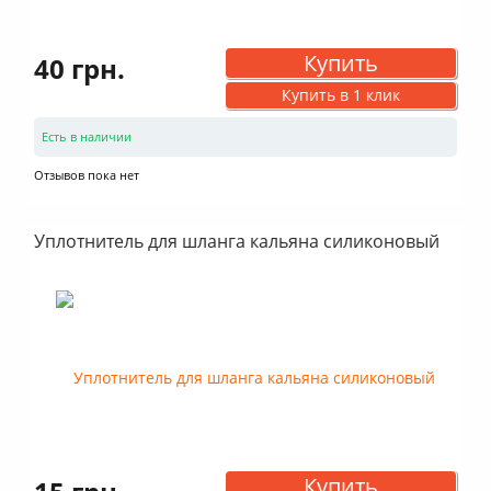
Купить
40 грн.
Купить в 1 клик
Есть в наличии
Отзывов пока нет
Уплотнитель для шланга кальяна силиконовый
Купить