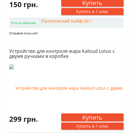
Купить
150 грн.
Купить в 1 клик
Есть в наличии
Отзывов пока нет
Устройство для контроля жара Kaloud Lotus с
двумя ручками в коробке
Купить
299 грн.
Купить в 1 клик