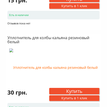
15 грн.
Купить в 1 клик
Есть в наличии
Отзывов пока нет
Уплотнитель для колбы кальяна резиновый
белый
Купить
30 грн.
Купить в 1 клик