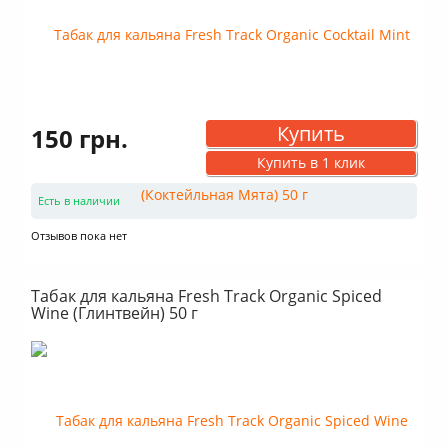
Купить
150 грн.
Купить в 1 клик
Есть в наличии
Отзывов пока нет
Табак для кальяна Fresh Track Organic Spiced
Wine (Глинтвейн) 50 г