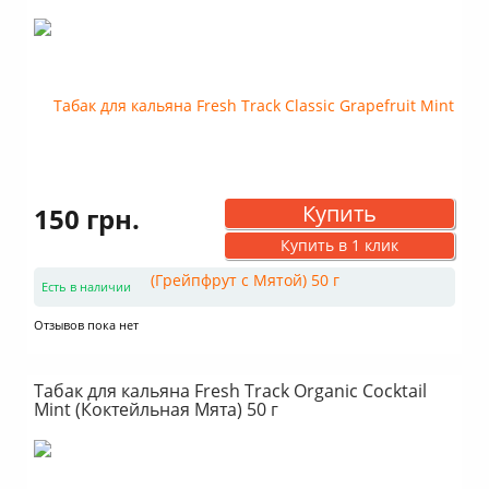
Купить
150 грн.
Купить в 1 клик
Есть в наличии
Отзывов пока нет
Табак для кальяна Fresh Track Organic Cocktail
Mint (Коктейльная Мята) 50 г