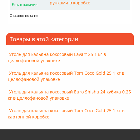
Есть в наличии
Отзывов пока нет
Товары в этой категории
Уголь для кальяна кокосовый Lavart 25 1 кг в
целлофановой упаковке
Уголь для кальяна кокосовый Tom Coco Gold 25 1 кг в
целлофановой упаковке
Уголь для кальяна кокосовый Euro Shisha 24 кубика 0.25
кг в целлофановой упаковке
Уголь для кальяна кокосовый Tom Coco Gold 25 1 кг в
картонной коробке