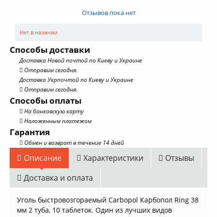
Отзывов пока нет
Нет в наличии
Способы доставки
Доставка Новой почтой по Киеву и Украине
Отправим сегодня.
Доставка Укрпочтой по Киеву и Украине
Отправим сегодня.
Способы оплаты
На банковскую карту
Наложенным платежом
Гарантия
Обмен и возврат в течение 14 дней
Описание
Характеристики
Отзывы
Доставка и оплата
Уголь быстровозгораемый Carbopol Карбопол Ring 38
мм 2 туба, 10 таблеток. Один из лучших видов