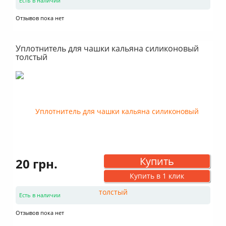
Есть в наличии
Отзывов пока нет
Уплотнитель для чашки кальяна силиконовый
толстый
Купить
20 грн.
Купить в 1 клик
Есть в наличии
Отзывов пока нет