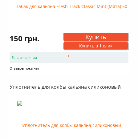
Купить
150 грн.
Купить в 1 клик
Есть в наличии
Отзывов пока нет
Уплотнитель для колбы кальяна силиконовый