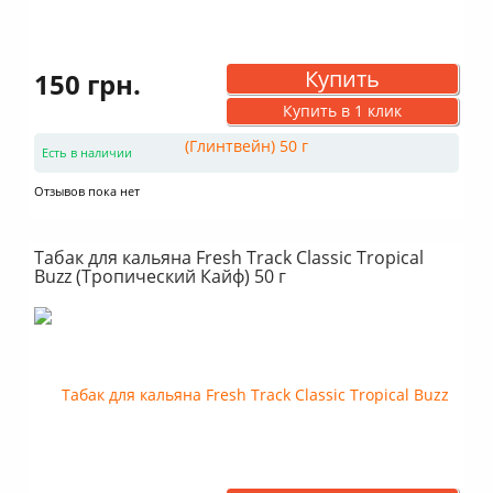
Купить
150 грн.
Купить в 1 клик
Есть в наличии
Отзывов пока нет
Табак для кальяна Fresh Track Classic Tropical
Buzz (Тропический Кайф) 50 г