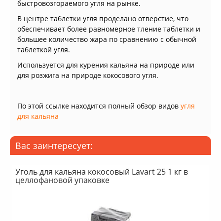
быстровозгораемого угля на рынке.
В центре таблетки угля проделано отверстие, что
обеспечивает более равномерное тление таблетки и
большее количество жара по сравнению с обычной
таблеткой угля.
Используется для курения кальяна на природе или
для розжига на природе кокосового угля.
По этой ссылке находится полный обзор видов
угля
для кальяна
Вас заинтересует:
Уголь для кальяна кокосовый Lavart 25 1 кг в
целлофановой упаковке