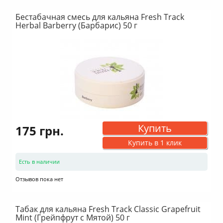
Бестабачная смесь для кальяна Fresh Track
Herbal Barberry (Барбарис) 50 г
Купить
175 грн.
Купить в 1 клик
Есть в наличии
Отзывов пока нет
Табак для кальяна Fresh Track Classic Grapefruit
Mint (Грейпфрут с Мятой) 50 г