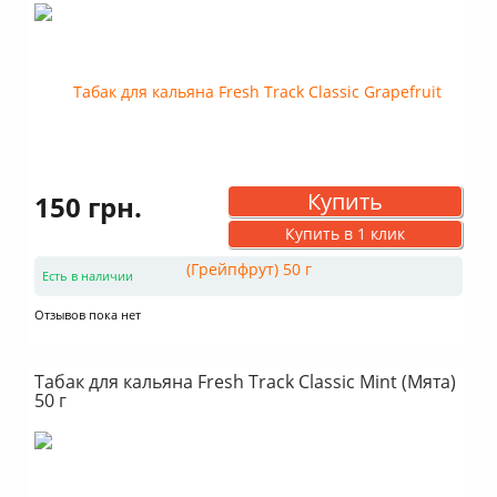
Купить
150 грн.
Купить в 1 клик
Есть в наличии
Отзывов пока нет
Табак для кальяна Fresh Track Classic Mint (Мята)
50 г