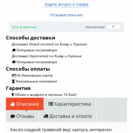
Задать вопрос о товаре
Отзывов пока нет
Есть в наличии
Количество:
Способы доставки
Доставка Новой почтой по Киеву и Украине
Отправим послезавтра.
Доставка Укрпочтой по Киеву и Украине
Отправим послезавтра.
Способы оплаты
На банковскую карту
Наложенным платежом
Гарантия
Обмен и возврат в течение 14 дней
Описание
Характеристики
Отзывы
Доставка и оплата
Кисло-сладкий травяной вкус кактуса, интересен