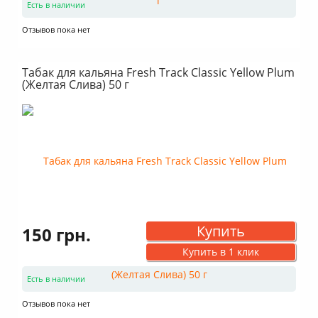
Есть в наличии
Отзывов пока нет
Табак для кальяна Fresh Track Classic Yellow Plum
(Желтая Слива) 50 г
Купить
150 грн.
Купить в 1 клик
Есть в наличии
Отзывов пока нет