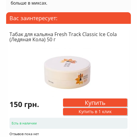
больше в миксах.
Вас заинтересует:
Табак для кальяна Fresh Track Classic Ice Cola
(Ледяная Кола) 50 г
Купить
150 грн.
Купить в 1 клик
Есть в наличии
Отзывов пока нет