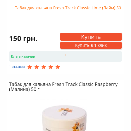
Купить
150 грн.
Купить в 1 клик
Есть в наличии
1 отзывов
Табак для кальяна Fresh Track Classic Raspberry
(Малина) 50 г