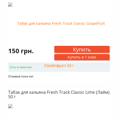
Купить
150 грн.
Купить в 1 клик
Есть в наличии
Отзывов пока нет
Табак для кальяна Fresh Track Classic Lime (Лайм)
50 г