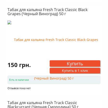
Табак для кальяна Fresh Track Classic Black
Grapes (Черный Виноград) 50 г
Купить
150 грн.
Купить в 1 клик
Есть в наличии
Отзывов пока нет
Табак для кальяна Fresh Track Classic
Blackcurrant (Черная Смородина) 50 г