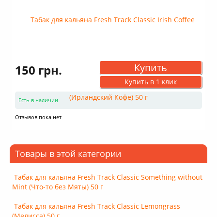
Купить
150 грн.
Купить в 1 клик
Есть в наличии
Отзывов пока нет
Товары в этой категории
Табак для кальяна Fresh Track Classic Something without
Mint (Что-то без Мяты) 50 г
Табак для кальяна Fresh Track Classic Lemongrass
(Мелисса) 50 г