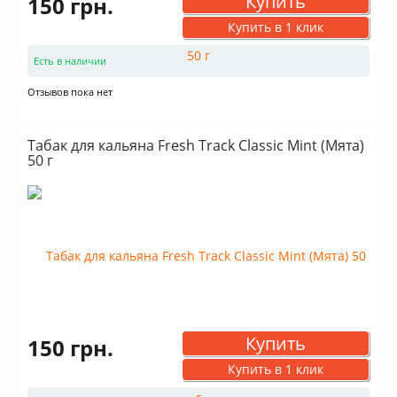
Купить
150 грн.
Купить в 1 клик
Есть в наличии
Отзывов пока нет
Табак для кальяна Fresh Track Classic Mint (Мята)
50 г
Купить
150 грн.
Купить в 1 клик