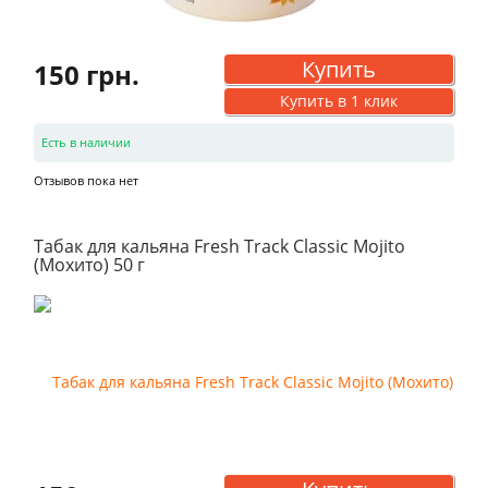
Купить
150 грн.
Купить в 1 клик
Есть в наличии
Отзывов пока нет
Табак для кальяна Fresh Track Classic Mojito
(Мохито) 50 г