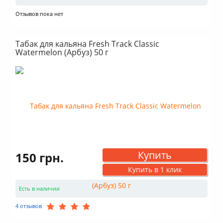
Отзывов пока нет
Табак для кальяна Fresh Track Classic
Watermelon (Арбуз) 50 г
Купить
150 грн.
Купить в 1 клик
Есть в наличии
4 отзывов