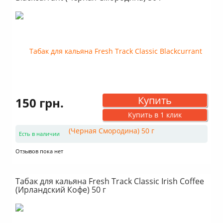
Купить
150 грн.
Купить в 1 клик
Есть в наличии
Отзывов пока нет
Табак для кальяна Fresh Track Classic Irish Coffee
(Ирландский Кофе) 50 г