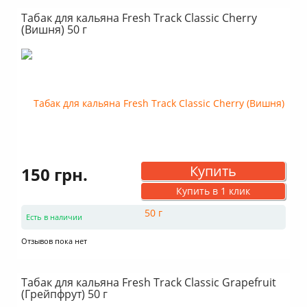
Табак для кальяна Fresh Track Classic Cherry
(Вишня) 50 г
Купить
150 грн.
Купить в 1 клик
Есть в наличии
Отзывов пока нет
Табак для кальяна Fresh Track Classic Grapefruit
(Грейпфрут) 50 г