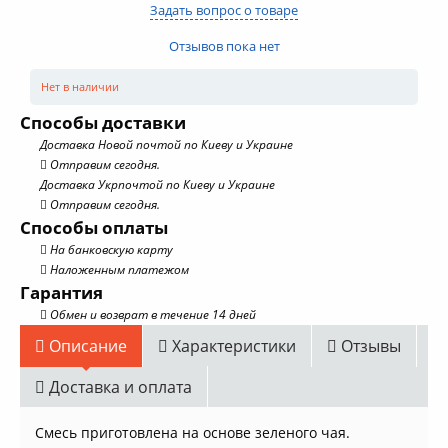
Задать вопрос о товаре
Отзывов пока нет
Нет в наличии
Способы доставки
Доставка Новой почтой по Киеву и Украине
Отправим сегодня.
Доставка Укрпочтой по Киеву и Украине
Отправим сегодня.
Способы оплаты
На банковскую карту
Наложенным платежом
Гарантия
Обмен и возврат в течение 14 дней
Описание
Характеристики
Отзывы
Доставка и оплата
Смесь приготовлена на основе зеленого чая.