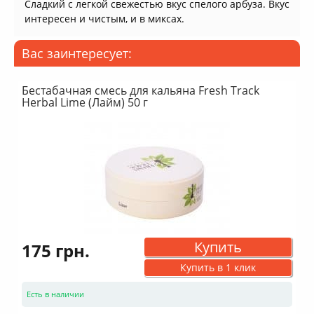
Сладкий с легкой свежестью вкус спелого арбуза. Вкус
интересен и чистым, и в миксах.
Вас заинтересует:
Бестабачная смесь для кальяна Fresh Track
Herbal Lime (Лайм) 50 г
Купить
175 грн.
Купить в 1 клик
Есть в наличии