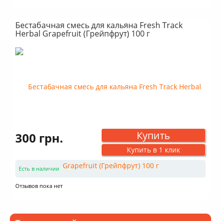
Бестабачная смесь для кальяна Fresh Track
Herbal Grapefruit (Грейпфрут) 100 г
Купить
300 грн.
Купить в 1 клик
Есть в наличии
Отзывов пока нет