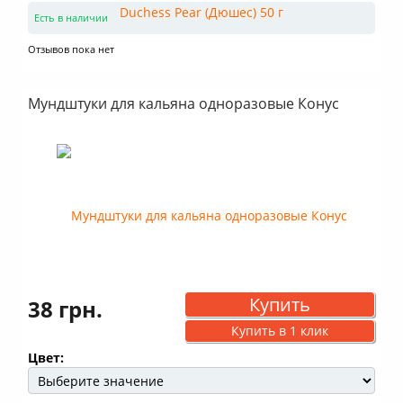
Есть в наличии
Отзывов пока нет
Мундштуки для кальяна одноразовые Конус
Купить
38 грн.
Купить в 1 клик
Цвет: