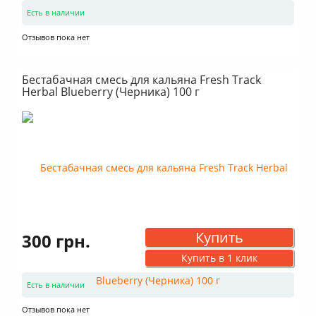
Есть в наличии
Отзывов пока нет
Бестабачная смесь для кальяна Fresh Track
Herbal Blueberry (Черника) 100 г
Купить
300 грн.
Купить в 1 клик
Есть в наличии
Отзывов пока нет