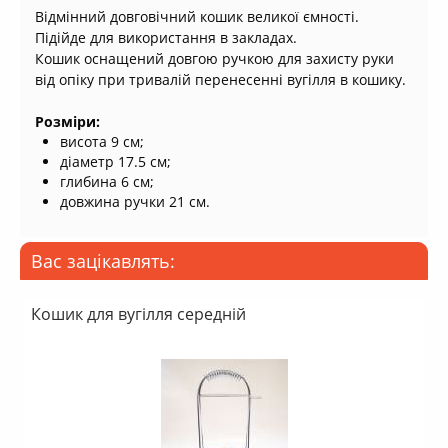
Відмінний довговічний кошик великої ємності.
Підійде для використання в закладах.
Кошик оснащений довгою ручкою для захисту руки
від опіку при тривалій перенесенні вугілля в кошику.
Розміри:
висота 9 см;
діаметр 17.5 см;
глибина 6 см;
довжина ручки 21 см.
Вас зацікавлять:
Кошик для вугілля середній