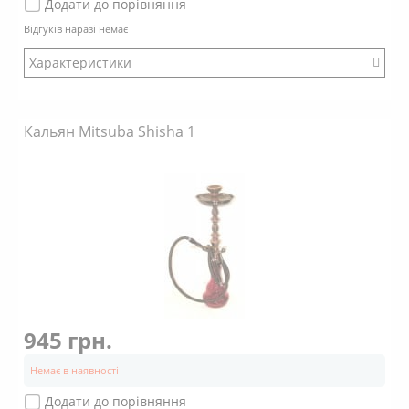
Додати до порівняння
Відгуків наразі немає
Характеристики
Бренд: Mya
Кальян Mitsuba Shisha 1
945 грн.
Немає в наявності
Додати до порівняння