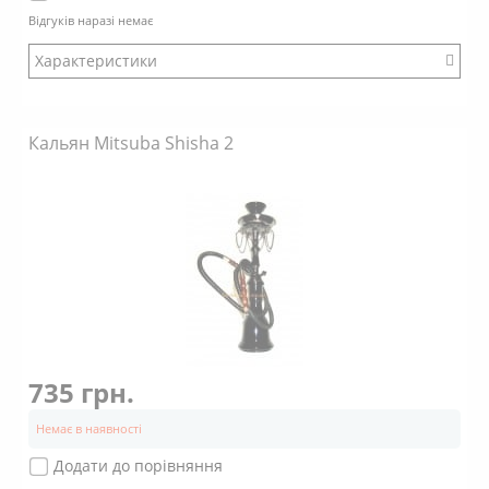
Відгуків наразі немає
Характеристики
Бренд: Mitsuba
Кальян Mitsuba Shisha 2
735 грн.
Немає в наявності
Додати до порівняння