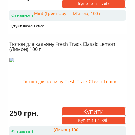
Купити в 1 клік
Є в наявності
Відгуків наразі немає
Тютюн для кальяну Fresh Track Classic Lemon
(Лимон) 100 г
Купити
250 грн.
Купити в 1 клік
Є в наявності