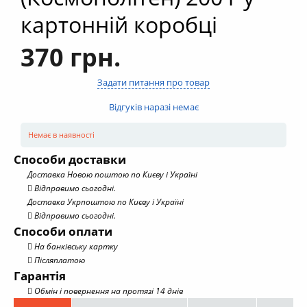
картонній коробці
370 грн.
Задати питання про товар
Відгуків наразі немає
Немає в наявності
Способи доставки
Доставка Новою поштою по Києву і Україні
Відправимо сьогодні.
Доставка Укрпоштою по Києву і Україні
Відправимо сьогодні.
Способи оплати
На банківську картку
Післяплатою
Гарантія
Обмін і повернення на протязі 14 днів