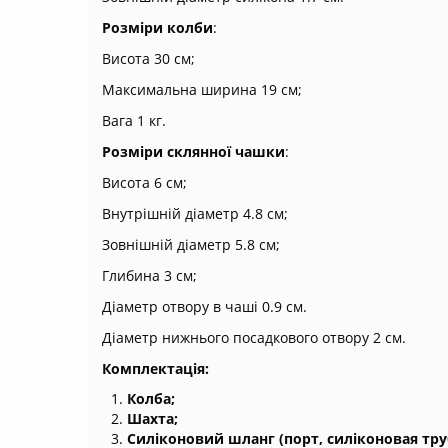
Розміри колби
:
Висота 30 см;
Максимальна ширина 19 см;
Вага 1 кг.
Розміри склянної чашки
:
Висота 6 см;
Внутрішній діаметр 4.8 см;
Зовнішній діаметр 5.8 см;
Глибина 3 см;
Діаметр отвору в чаші 0.9 см.
Діаметр нижнього посадкового отвору 2 см.
Комплектація:
Колба;
Шахта;
Силіконовий шланг (порт, силіконовая тру