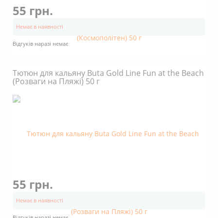
55 грн.
Немає в наявності
Відгуків наразі немає
Тютюн для кальяну Buta Gold Line Fun at the Beach
(Розваги на Пляжі) 50 г
55 грн.
Немає в наявності
Відгуків наразі немає