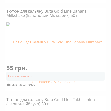
Тютюн для кальяну Buta Gold Line Banana
Milkshake (Банановий Мілкшейк) 50 г
55 грн.
Немає в наявності
Відгуків наразі немає
Тютюн для кальяну Buta Gold Line Fakhfakhina
(Червоне Яблуко) 50 г