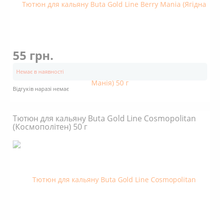
55 грн.
Немає в наявності
Відгуків наразі немає
Тютюн для кальяну Buta Gold Line Cosmopolitan
(Космополітен) 50 г