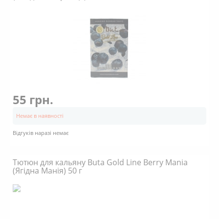
55 грн.
Немає в наявності
Відгуків наразі немає
Тютюн для кальяну Buta Gold Line Berry Mania
(Ягідна Манія) 50 г