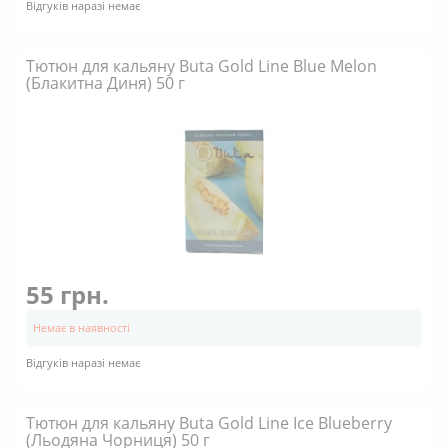
Відгуків наразі немає
Тютюн для кальяну Buta Gold Line Blue Melon
(Блакитна Диня) 50 г
55 грн.
Немає в наявності
Відгуків наразі немає
Тютюн для кальяну Buta Gold Line Ice Blueberry
(Льодяна Чорниця) 50 г