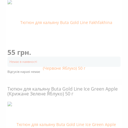
55 грн.
Немає в наявності
Відгуків наразі немає
Тютюн для кальяну Buta Gold Line Ice Green Apple
(Крижане Зелене Яблуко) 50 г