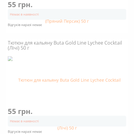
55 грн.
Немає в наявності
Відгуків наразі немає
Тютюн для кальяну Buta Gold Line Lychee Cocktail
(Лічі) 50 г
55 грн.
Немає в наявності
Відгуків наразі немає