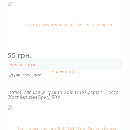
55 грн.
Немає в наявності
Відгуків наразі немає
Тютюн для кальяну Buta Gold Line Caspian Breeze
(Каспійський Бриз) 50 г