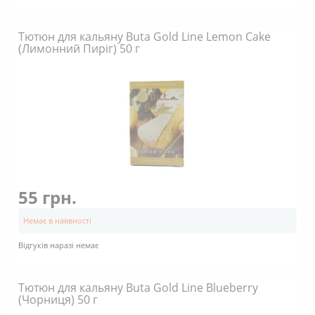
Тютюн для кальяну Buta Gold Line Lemon Cake
(Лимонний Пиріг) 50 г
55 грн.
Немає в наявності
Відгуків наразі немає
Тютюн для кальяну Buta Gold Line Blueberry
(Чорниця) 50 г