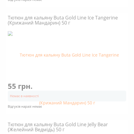
Тютюн для кальяну Buta Gold Line Ice Tangerine
(Крижаний Мандарин) 50 г
55 грн.
Немає в наявності
Відгуків наразі немає
Тютюн для кальяну Buta Gold Line Jelly Bear
(Желейний Ведмідь) 50 г