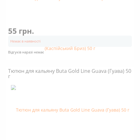
55 грн.
Немає в наявності
Відгуків наразі немає
Тютюн для кальяну Buta Gold Line Guava (Гуава) 50
г