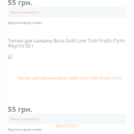
55 грн.
Немає в наявності
Відгуків наразі немає
Тютюн для кальяну Buta Gold Line Tutti Frutti (Тутті
Фрутті) 50 г
55 грн.
Немає в наявності
Відгуків наразі немає