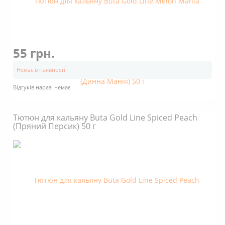
55 грн.
Немає в наявності
Відгуків наразі немає
Тютюн для кальяну Buta Gold Line Spiced Peach
(Пряний Персик) 50 г