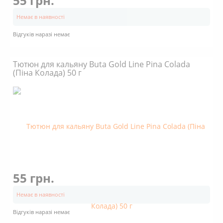
55 грн.
Немає в наявності
Відгуків наразі немає
Тютюн для кальяну Buta Gold Line Pina Colada
(Піна Колада) 50 г
55 грн.
Немає в наявності
Відгуків наразі немає