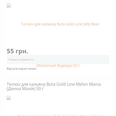
55 грн.
Немає в наявності
Відгуків наразі немає
Тютюн для кальяну Buta Gold Line Melon Mania
(Динна Манія) 50 г