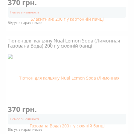
370 грн.
Немає в наявності
Відгуків наразі немає
Тютюн для кальяну Nual Lemon Soda (Лимонная
Газована Вода) 200 г у скляній банці
370 грн.
Немає в наявності
Відгуків наразі немає