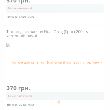
370 грн.
Немає в наявності
Відгуків наразі немає
Тютюн для кальяну Nual Grog (Грог) 200 г у
картонній пачці
370 грн.
Немає в наявності
Відгуків наразі немає