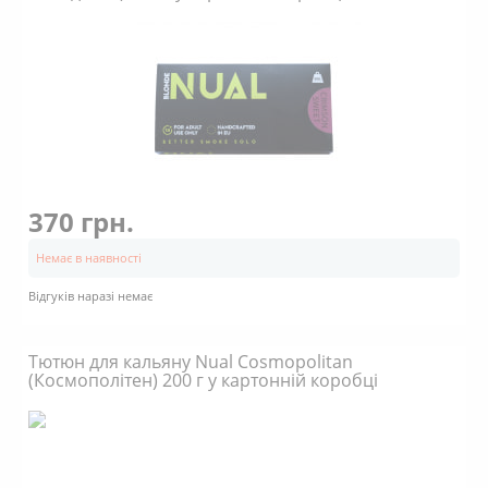
370 грн.
Немає в наявності
Відгуків наразі немає
Тютюн для кальяну Nual Cosmopolitan
(Космополітен) 200 г у картонній коробці