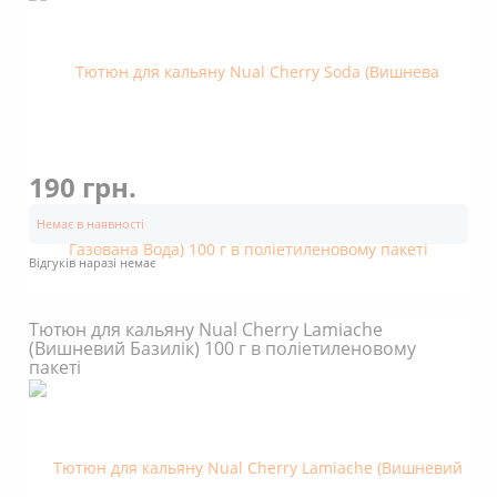
190 грн.
Немає в наявності
Відгуків наразі немає
Тютюн для кальяну Nual Cherry Lamiache
(Вишневий Базилік) 100 г в поліетиленовому
пакеті