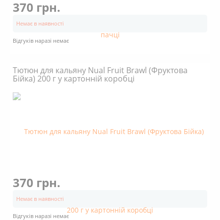
370 грн.
Немає в наявності
Відгуків наразі немає
Тютюн для кальяну Nual Fruit Brawl (Фруктова
Бійка) 200 г у картонній коробці
370 грн.
Немає в наявності
Відгуків наразі немає