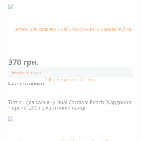
370 грн.
Немає в наявності
Відгуків наразі немає
Тютюн для кальяну Nual Cardinal Peach (Кардинал
Персик) 200 г у картонній пачці