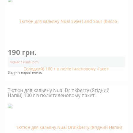
190 грн.
Немає в наявності
Відгуків наразі немає
Тютюн для кальяну Nual Drinkberry (Ягідний
Напій) 100 г в поліетиленовому пакеті