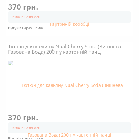
370 грн.
Немає в наявності
Відгуків наразі немає
Тютюн для кальяну Nual Cherry Soda (Вишнева
Газована Вода) 200 г у картонній пачці
370 грн.
Немає в наявності
Відгуків наразі немає