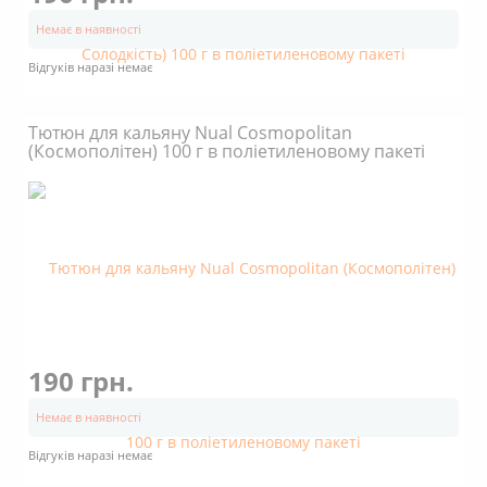
Немає в наявності
Відгуків наразі немає
Тютюн для кальяну Nual Cosmopolitan
(Космополітен) 100 г в поліетиленовому пакеті
190 грн.
Немає в наявності
Відгуків наразі немає