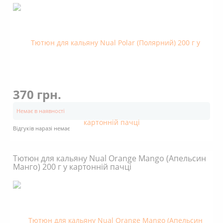
370 грн.
Немає в наявності
Відгуків наразі немає
Тютюн для кальяну Nual Orange Mango (Апельсин
Манго) 200 г у картонній пачці