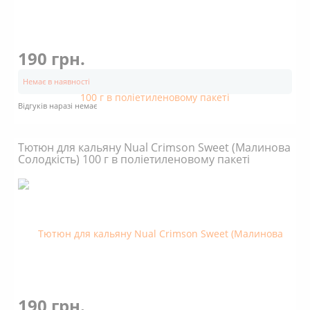
190 грн.
Немає в наявності
Відгуків наразі немає
Тютюн для кальяну Nual Crimson Sweet (Малинова
Солодкість) 100 г в поліетиленовому пакеті
190 грн.