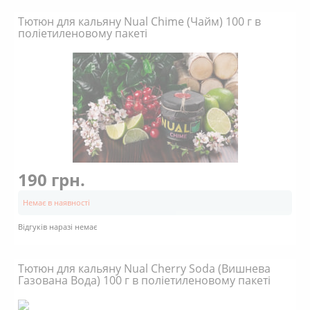
Тютюн для кальяну Nual Chime (Чайм) 100 г в
поліетиленовому пакеті
190 грн.
Немає в наявності
Відгуків наразі немає
Тютюн для кальяну Nual Cherry Soda (Вишнева
Газована Вода) 100 г в поліетиленовому пакеті