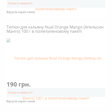
Немає в наявності
Відгуків наразі немає
Тютюн для кальяну Nual Orange Mango (Апельсин
Манго) 100 г в поліетиленовому пакеті
190 грн.
Немає в наявності
Відгуків наразі немає