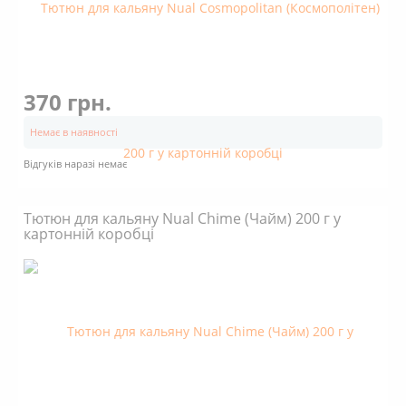
370 грн.
Немає в наявності
Відгуків наразі немає
Тютюн для кальяну Nual Chime (Чайм) 200 г у
картонній коробці