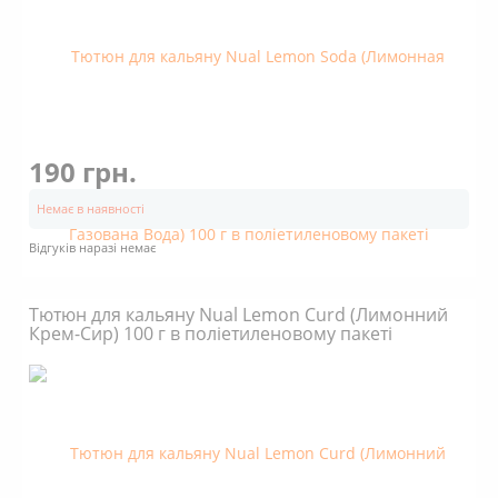
190 грн.
Немає в наявності
Відгуків наразі немає
Тютюн для кальяну Nual Lemon Curd (Лимонний
Крем-Сир) 100 г в поліетиленовому пакеті