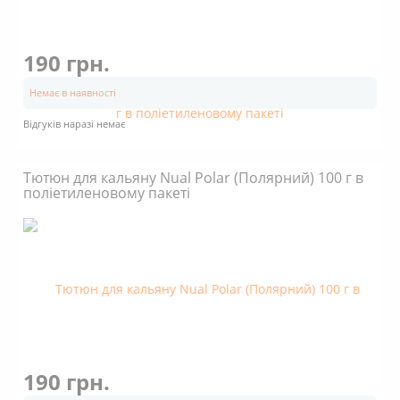
190 грн.
Немає в наявності
Відгуків наразі немає
Тютюн для кальяну Nual Polar (Полярний) 100 г в
поліетиленовому пакеті
190 грн.