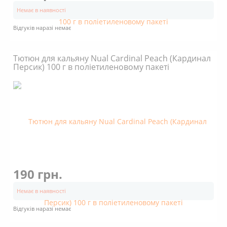
Немає в наявності
Відгуків наразі немає
Тютюн для кальяну Nual Cardinal Peach (Кардинал
Персик) 100 г в поліетиленовому пакеті
190 грн.
Немає в наявності
Відгуків наразі немає