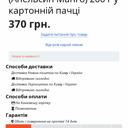
картонній пачці
370 грн.
Задати питання про товар
Відгуків наразі немає
Немає в наявності
Способи доставки
Доставка Новою поштою по Києву і Україні
Відправимо сьогодні.
Доставка Укрпоштою по Києву і Україні
Відправимо сьогодні.
Способи оплати
На банківську картку
Післяплатою
Гарантія
Обмін і повернення на протязі 14 днів